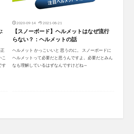
2020-09-14
2021-08-21
ぶ
【スノーボード】ヘルメットはなぜ流行
らない？：ヘルメットの話
の正
ヘルメット かっこいいと 思うのに。 スノーボードに
いこ
ヘルメットって必要だと思うんですよ。必要だとみん
です
なも理解しているはずなんですけどね～