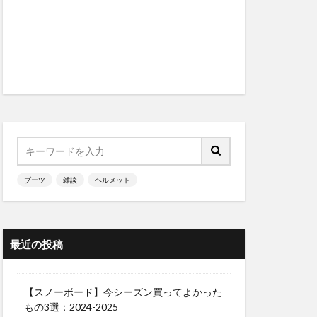
ブーツ
雑談
ヘルメット
最近の投稿
【スノーボード】今シーズン買ってよかった
もの3選：2024-2025