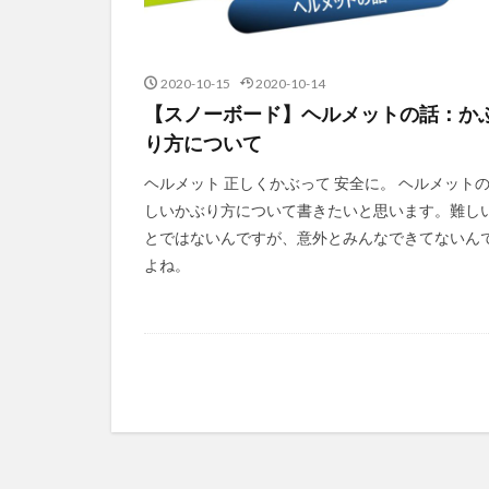
2020-10-15
2020-10-14
【スノーボード】ヘルメットの話：か
り方について
ヘルメット 正しくかぶって 安全に。 ヘルメット
しいかぶり方について書きたいと思います。難し
とではないんですが、意外とみんなできてないん
よね。