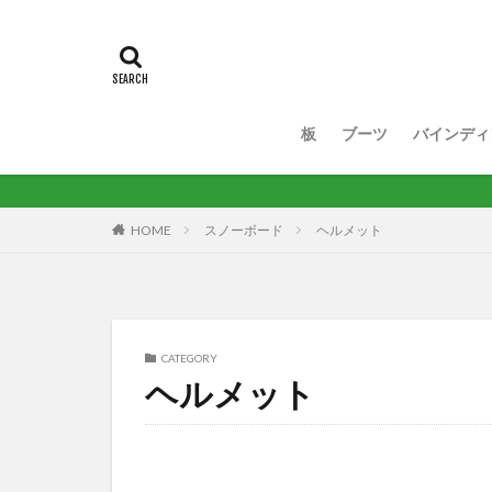
板
ブーツ
バインディ
HOME
スノーボード
ヘルメット
CATEGORY
ヘルメット