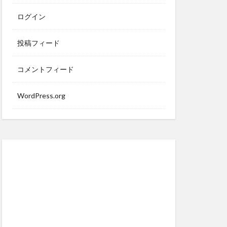
ログイン
投稿フィード
コメントフィード
WordPress.org