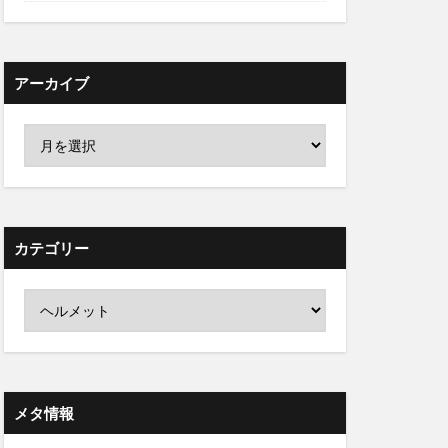
アーカイブ
カテゴリー
メタ情報