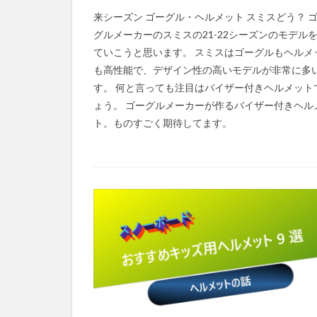
来シーズン ゴーグル・ヘルメット スミスどう？ 
グルメーカーのスミスの21-22シーズンのモデル
ていこうと思います。 スミスはゴーグルもヘルメ
も高性能で、デザイン性の高いモデルが非常に多
す。 何と言っても注目はバイザー付きヘルメット
ょう。 ゴーグルメーカーが作るバイザー付きヘル
ト。ものすごく期待してます。