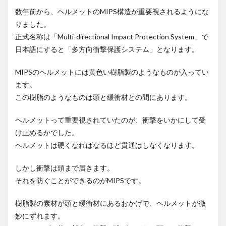
数年前から、ヘルメットのMIPS構造が重要視されるようにな
りました。
正式名称は「Multi-directional Impact Protection System」で
日本語にすると「多方向衝撃保護システム」となります。
MIPSのヘルメットには黄色い樹脂製のようなものが入ってい
ます。
この樹脂のようなものは頭と緩衝材との間にあります。
ヘルメットって重要視されていたのが、衝撃をいかにして受
け止めるかでした。
ヘルメットは硬くなればなるほど貫通はしなくなります。
しかし衝撃は頭まで届きます。
それを防ぐことができるのがMIPSです。
樹脂製の素材が頭と緩衝材にあるおかげで、ヘルメットが微
妙にずれます。