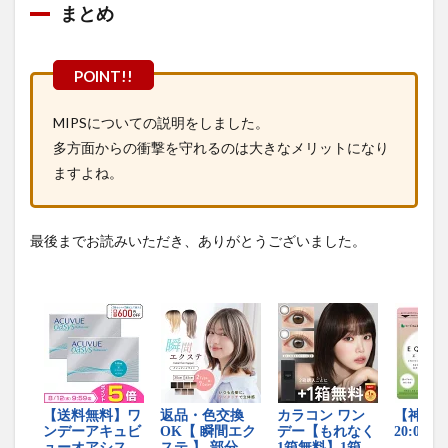
まとめ
MIPSについての説明をしました。
多方面からの衝撃を守れるのは大きなメリットになり
ますよね。
最後までお読みいただき、ありがとうございました。