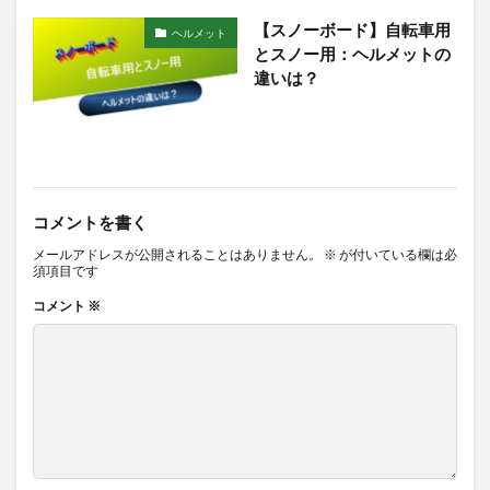
【スノーボード】自転車用
ヘルメット
とスノー用：ヘルメットの
違いは？
コメントを書く
メールアドレスが公開されることはありません。
※
が付いている欄は必
須項目です
コメント
※