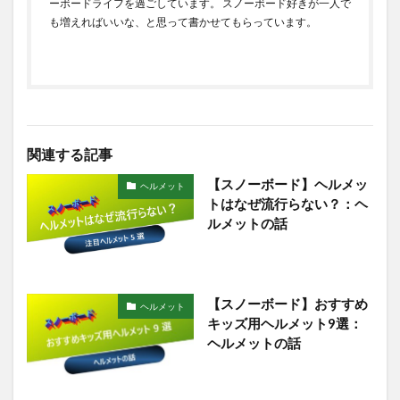
ーボードライフを過ごしています。 スノーボード好きが一人で
も増えればいいな、と思って書かせてもらっています。
関連する記事
【スノーボード】ヘルメッ
ヘルメット
トはなぜ流行らない？：ヘ
ルメットの話
【スノーボード】おすすめ
ヘルメット
キッズ用ヘルメット9選：
ヘルメットの話