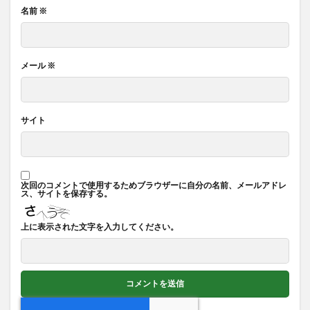
名前
※
メール
※
サイト
次回のコメントで使用するためブラウザーに自分の名前、メールアドレ
ス、サイトを保存する。
上に表示された文字を入力してください。