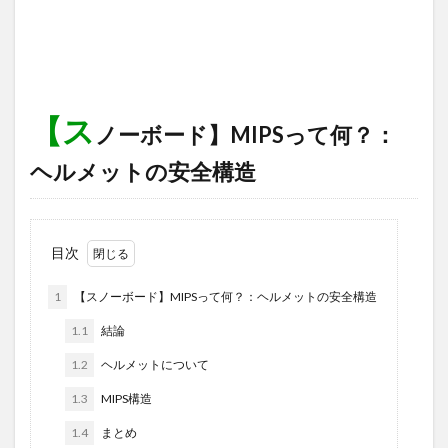
【ス
ノーボード】MIPSって何？：
ヘルメットの安全構造
目次
1
【スノーボード】MIPSって何？：ヘルメットの安全構造
1.1
結論
1.2
ヘルメットについて
1.3
MIPS構造
1.4
まとめ