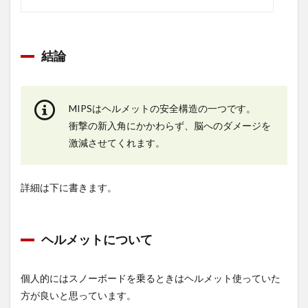
結論
MIPSはヘルメットの安全構造の一つです。
衝撃の新入角にかかわらず、脳へのダメージを
激減させてくれます。
詳細は下に書きます。
ヘルメットについて
個人的にはスノーボードを乗るときはヘルメット使っていた
方が良いと思っています。