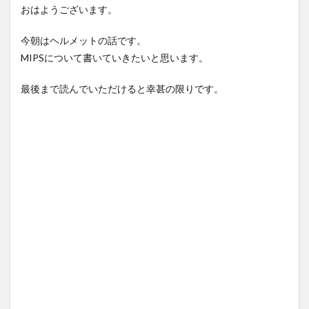
おはようございます。
今朝はヘルメットの話です。
MIPSについて書いていきたいと思います。
最後まで読んでいただけると幸甚の限りです。