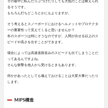
その最中に転んだりぶつけたりしても大抵のことは耐えられ
るそうです。
もちろん打ちどころとかにもよりますが。
そう考えるとスノーボードにおけるヘルメットやプロテクタ
ーの重要性って見えてくると思いませんか？
冬のスポーツは特にそうなのですが、人間が出せる以上のス
ピードや高さを出すことができます。
場合によっては高速道路並みのスピードも出てしまうことだ
ってあるんですよね。
そんな衝撃を他人から受けるときもあります。
何かがあったとしても備えておけることは大変大事だったり
します。
MIPS構造