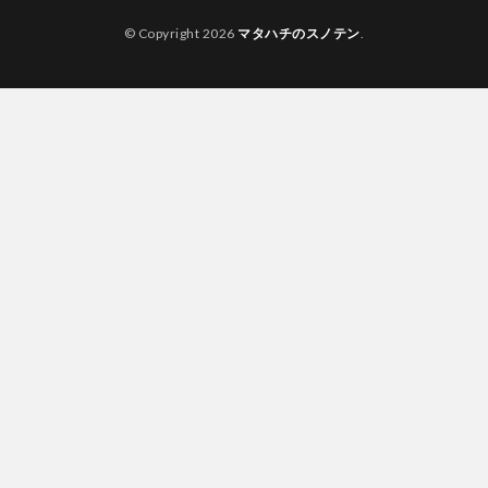
© Copyright 2026
マタハチのスノテン
.