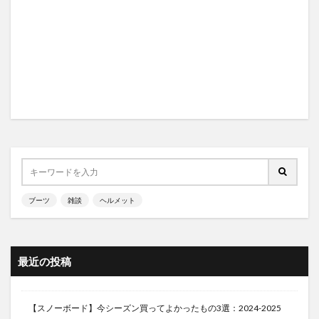
ブーツ
雑談
ヘルメット
最近の投稿
【スノーボード】今シーズン買ってよかったもの3選：2024-2025