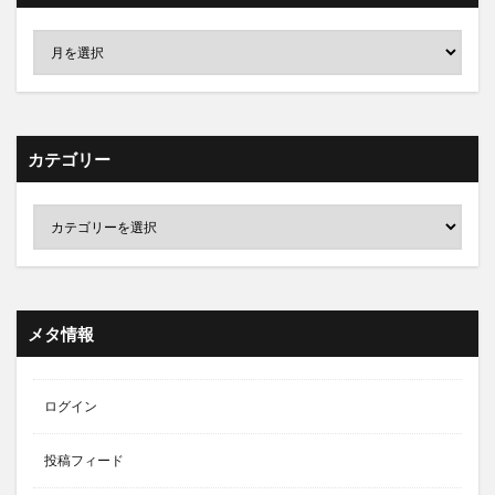
カテゴリー
メタ情報
ログイン
投稿フィード