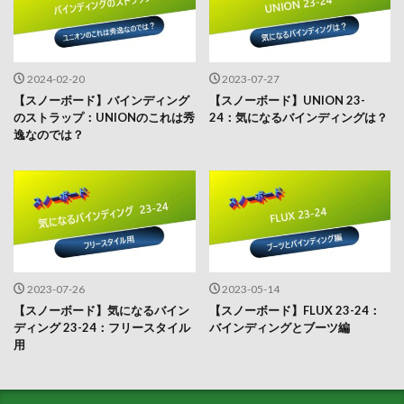
2024-02-20
2023-07-27
【スノーボード】バインディング
【スノーボード】UNION 23-
のストラップ：UNIONのこれは秀
24：気になるバインディングは？
逸なのでは？
2023-07-26
2023-05-14
【スノーボード】気になるバイン
【スノーボード】FLUX 23-24：
ディング 23-24：フリースタイル
バインディングとブーツ編
用