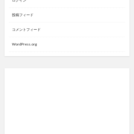
ログイン
投稿フィード
コメントフィード
WordPress.org