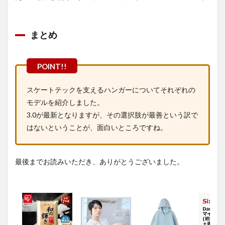
まとめ
スケートテックを支えるハンガーについてそれぞれの
モデルを紹介しました。
3.0が最新となりますが、その選択肢が最善という訳で
はないということが、面白いところですね。
最後までお読みいただき、ありがとうございました。