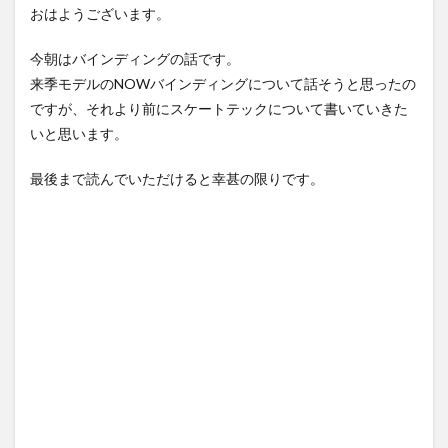
おはようございます。
今朝はバインディングの話です。
来季モデルのNOWバインディングについて話そうと思ったの
ですが、それより前にスケートテックについて書いていきた
いと思います。
最後まで読んでいただけると幸甚の限りです。