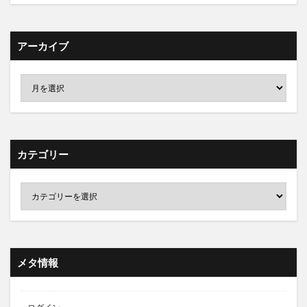
アーカイブ
カテゴリー
メタ情報