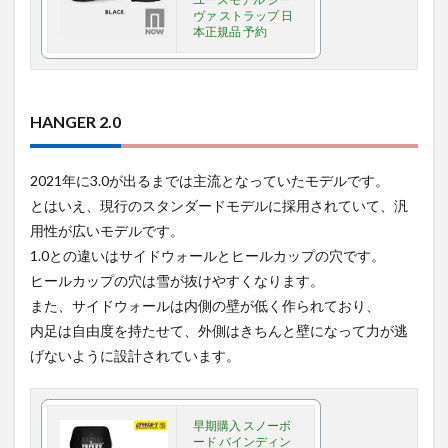
ヴァ ストラップ 日
本正規品 予約
HANGER 2.0
2021年に3.0が出るまでは主流となっていたモデルです。
とはいえ、現行のスタンダードモデルに採用されていて、汎
用性が広いモデルです。
1.0との違いはサイドウォールとヒールカップの穴です。
ヒールカップの穴は雪が抜けやすくなります。
また、サイドウォールは内側の壁が低く作られており、
内足は自由度を持たせて、外側はきちんと壁になって力が逃
げないように設計されています。
早期購入 スノーボ
ード バインディン