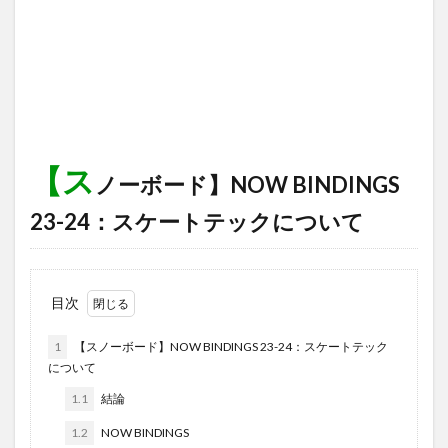
【ス
ノーボード】NOW BINDINGS
23-24：スケートテックについて
目次
1
【スノーボード】NOW BINDINGS 23-24：スケートテック
について
1.1
結論
1.2
NOW BINDINGS