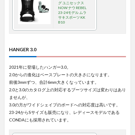
グ ユニセックス
NOW ナウ REBEL
23-24モデル ムラ
サキスポーツ KK
B10
HANGER 3.0
2021年に登場したハンガー3.0。
2.0からの進化はベースプレートの大きさになります。
前後3mmずつ、合計6mm大きくなっています。
2.0と3.0のカタログ上の対応するブーツサイズは変わりはあり
ませんが、
3.0の方がワイドシェイプのボードへの対応度は高いです。
23-24からSサイズも販売になり、レディースモデルである
CONDAにも採用されています。