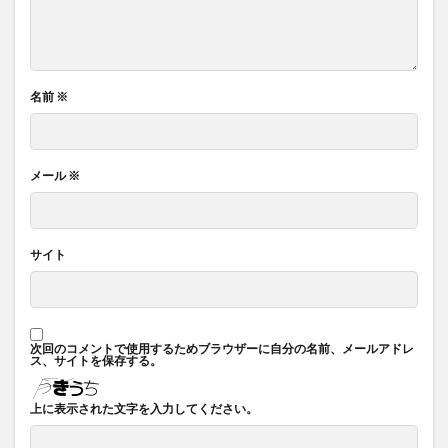
名前
※
メール
※
サイト
次回のコメントで使用するためブラウザーに自分の名前、メールアドレ
ス、サイトを保存する。
上に表示された文字を入力してください。