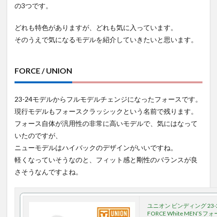
の3つです。
どれも特色がありますが、どれも気に入っています。
そのうえで気になるモデルを紹介していきたいと思います。
FORCE / UNION
23-24モデルからフルモデルチェンジになったフォースです。
現行モデルもフォースクラッシックという名前で残ります。
フォース自体が汎用性の非常に高いモデルで、気にはなって
いたのですが、
ニューモデルはハイバックのデザインがいいですね。
軽くなっていそうなのと、フィット感と剛性のバランスが良
さそうなんですよね。
ユニオン ビンディング 23-2
FORCE White MEN’S 