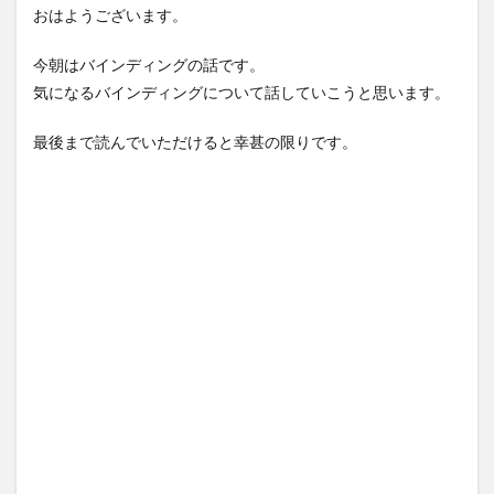
おはようございます。
今朝はバインディングの話です。
気になるバインディングについて話していこうと思います。
最後まで読んでいただけると幸甚の限りです。