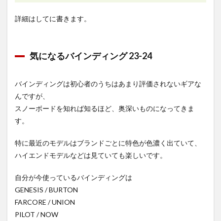
詳細はしてに書きます。
気になるバインディング 23-24
バインディングは初心者のうちはあまり評価されないギアな
んですが、
スノーボードを知れば知るほど、奥深いものになってきま
す。
特に最近のモデルはブランドごとに特色が色濃く出ていて、
ハイエンドモデルなどは見ていても楽しいです。
自分が今使っているバインディングは
GENESIS / BURTON
FARCORE / UNION
PILOT / NOW