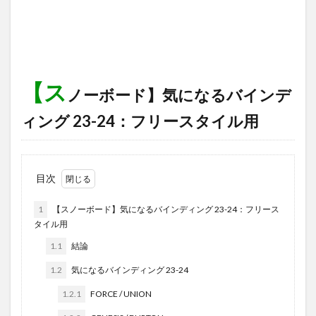
【ス
ノーボード】気になるバインデ
ィング 23-24：フリースタイル用
目次
1
【スノーボード】気になるバインディング 23-24：フリース
タイル用
1.1
結論
1.2
気になるバインディング 23-24
1.2.1
FORCE / UNION