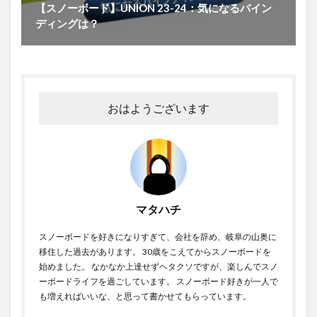
【スノーボード】UNION 23-24：気になるバイン
ディングは？
おはようございます
マタハチ
スノーボードを好きになりすぎて、会社を辞め、岐阜の山奥に
移住した過去があります。 30歳をこえてからスノーボードを
始めました。 なかなか上達せずヘタクソですが、楽しんでスノ
ーボードライフを過ごしています。 スノーボード好きが一人で
も増えればいいな、と思って書かせてもらっています。