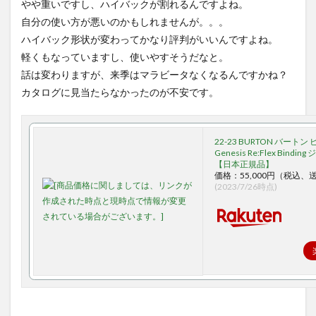
やや重いですし、ハイバックが割れるんですよね。
自分の使い方が悪いのかもしれませんが。。。
ハイバック形状が変わってかなり評判がいいんですよね。
軽くもなっていますし、使いやすそうだなと。
話は変わりますが、来季はマラビータなくなるんですかね？
カタログに見当たらなかったのが不安です。
22-23 BURTON バート
Genesis Re:Flex Bindi
【日本正規品】
価格：55,000円（税込、
(2023/7/26時点)