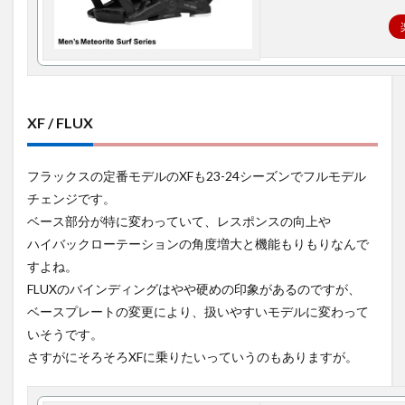
XF / FLUX
フラックスの定番モデルのXFも23-24シーズンでフルモデル
チェンジです。
ベース部分が特に変わっていて、レスポンスの向上や
ハイバックローテーションの角度増大と機能もりもりなんで
すよね。
FLUXのバインディングはやや硬めの印象があるのですが、
ベースプレートの変更により、扱いやすいモデルに変わって
いそうです。
さすがにそろそろXFに乗りたいっていうのもありますが。