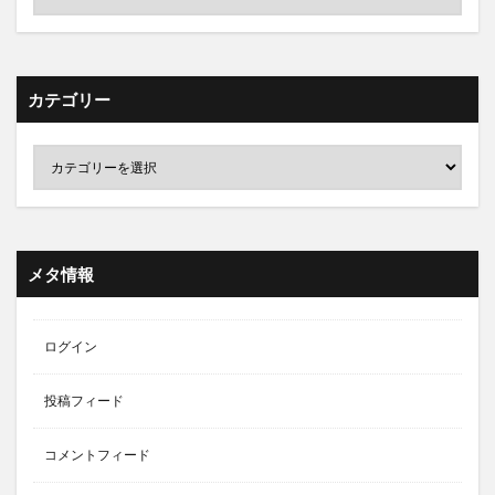
カテゴリー
メタ情報
ログイン
投稿フィード
コメントフィード