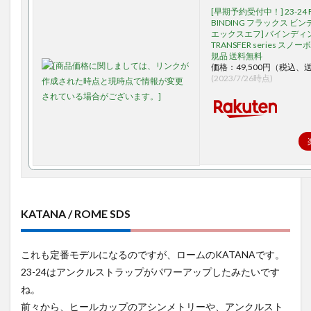
[早期予約受付中！] 23-24 
BINDING フラックス ビン
エックスエフ] バインディ
TRANSFER series スノ
規品 送料無料
価格：49,500円（税込、
(2023/7/26時点)
KATANA / ROME SDS
これも定番モデルになるのですが、ロームのKATANAです。
23-24はアンクルストラップがパワーアップしたみたいです
ね。
前々から、ヒールカップのアシンメトリーや、アンクルスト