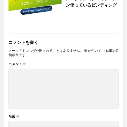
ン使っているビンディング
コメントを書く
メールアドレスが公開されることはありません。
※
が付いている欄は必
須項目です
コメント
※
名前
※