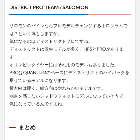
DISTRICT PRO TEAM / SALOMON
サロモンのバインならフルモデルチェンジするホログラムで
は？という気もしますが、
気になるのはディストリクトプロですね。
ディストリクトは派生モデルが多く、HPSとPROがありま
す。
オリンピックイヤーにはそれ用のモデルもありました。
PROはQUANTUMのベースにディストリクトのハイバックを
乗せているモデルになります。
横方向は硬く、縦方向はやわらかいモデルです。
弱さを感じないシャドウフィットモデルになっていそうで、
気になっているんですよね。
まとめ