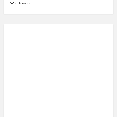
WordPress.org