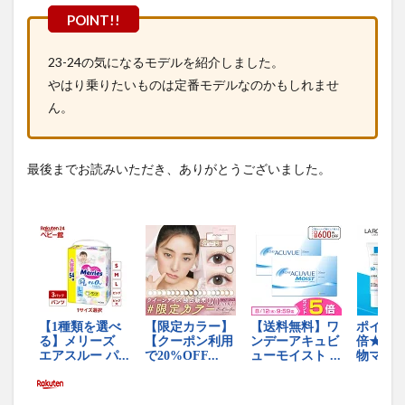
23-24の気になるモデルを紹介しました。
やはり乗りたいものは定番モデルなのかもしれませ
ん。
最後までお読みいただき、ありがとうございました。