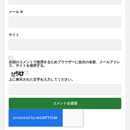
メール
※
サイト
次回のコメントで使用するためブラウザーに自分の名前、メールアドレ
ス、サイトを保存する。
上に表示された文字を入力してください。