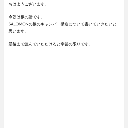
おはようございます。
今朝は板の話です。
SALOMONの板のキャンバー構造について書いていきたいと
思います。
最後まで読んでいただけると幸甚の限りです。