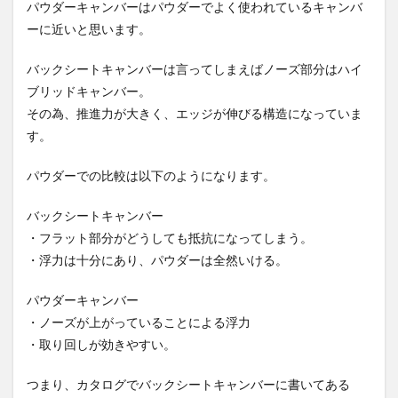
パウダーキャンバーはパウダーでよく使われているキャンバ
ーに近いと思います。
バックシートキャンバーは言ってしまえばノーズ部分はハイ
ブリッドキャンバー。
その為、推進力が大きく、エッジが伸びる構造になっていま
す。
パウダーでの比較は以下のようになります。
バックシートキャンバー
・フラット部分がどうしても抵抗になってしまう。
・浮力は十分にあり、パウダーは全然いける。
パウダーキャンバー
・ノーズが上がっていることによる浮力
・取り回しが効きやすい。
つまり、カタログでバックシートキャンバーに書いてある