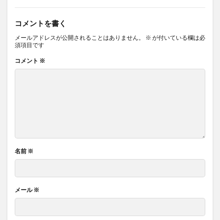
コメントを書く
メールアドレスが公開されることはありません。
※
が付いている欄は必
須項目です
コメント
※
名前
※
メール
※