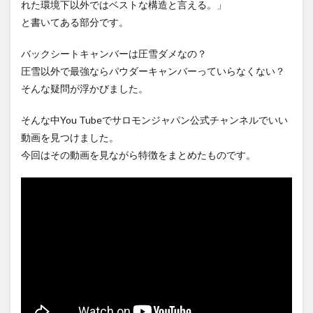
れた環境下以外ではベストな構造と言える。」
と書いてある部分です。
バックシートキャンバーは圧雪ダメなの？
圧雪以外で最強ならパウダーキャンバーっていらなくない？
そんな疑問が浮かびました。
そんな中You Tubeでサロモンジャパン公式チャンネルでいい
動画を見つけました。
今回はその動画を見ながら特徴をまとめたものです。