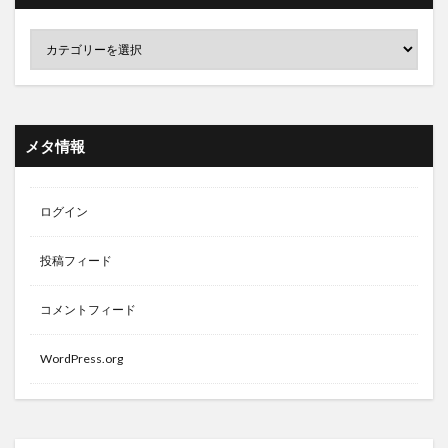
メタ情報
ログイン
投稿フィード
コメントフィード
WordPress.org