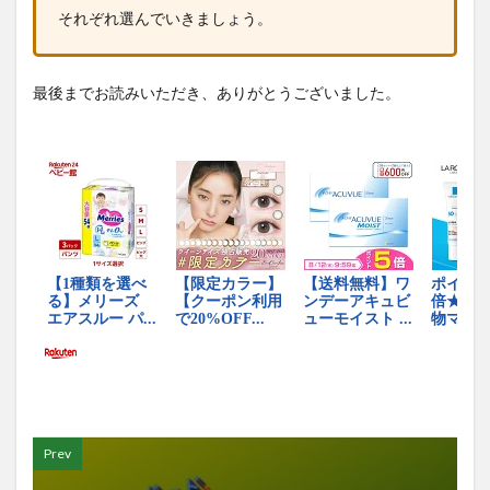
それぞれ選んでいきましょう。
最後までお読みいただき、ありがとうございました。
Prev