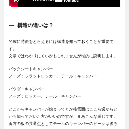
構造の違いは？
的確に特徴をとらえるには構造を知っておくことが重要で
す。
文章ではわかりにくいかもしれませんが端的に説明します。
バックシートキャンバー
ノーズ：フラットロッカー、テール：キャンバー
パウダーキャンバー
ノーズ：ロッカー、テール：キャンバー
どこからキャンバーが始まってとか接雪面はここら辺からと
かも知っておいた方がいいのですが、まあこんな感じです。
両方の板の共通点としてテールのキャンバーのピークは後ろ