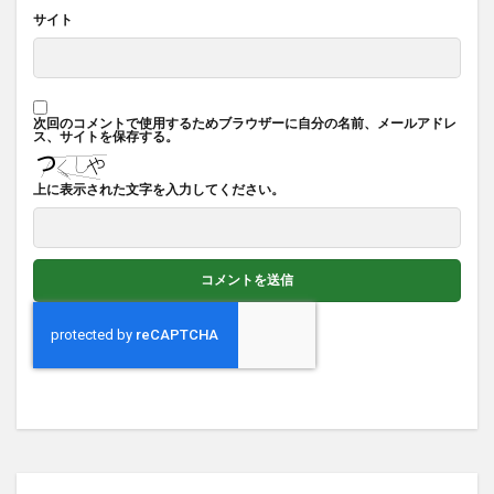
サイト
次回のコメントで使用するためブラウザーに自分の名前、メールアドレ
ス、サイトを保存する。
上に表示された文字を入力してください。