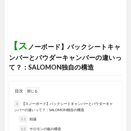
【ス
ノーボード】バックシートキャ
ンバーとパウダーキャンバーの違いっ
て？：SALOMON独自の構造
目次
1
【スノーボード】バックシートキャンバーとパウダーキャ
ンバーの違いって？：SALOMON独自の構造
1.1
結論
1.2
サロモンの板の構造