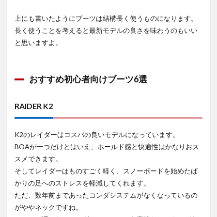
上にも書いたようにブーツは結構長く使うものになります。
長く使うことを考えると最新モデルの良さを味わうのもいい
と思いますよ。
おすすめ初心者向けブーツ6選
RAIDER K2
K2のレイダーはコスパの良いモデルになっています。
BOAが一つだけとはいえ、ホールド感と快適性はかなりおス
スメできます。
そしてレイダーはものすごく軽く、スノーボードを始めたば
かりの足へのストレスを軽減してくれます。
ただ、数年前まであったコンダシステムがなくなっているの
がややネックですね。