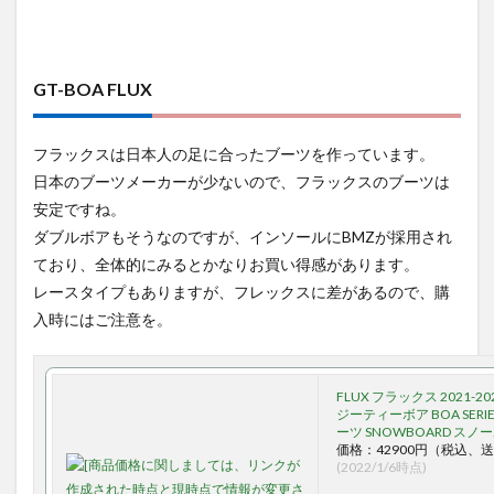
GT-BOA FLUX
フラックスは日本人の足に合ったブーツを作っています。
日本のブーツメーカーが少ないので、フラックスのブーツは
安定ですね。
ダブルボアもそうなのですが、インソールにBMZが採用され
ており、全体的にみるとかなりお買い得感があります。
レースタイプもありますが、フレックスに差があるので、購
入時にはご注意を。
FLUX フラックス 2021-202
ジーティーボア BOA SERIES
ーツ SNOWBOARD スノ
価格：42900円（税込、送
(2022/1/6時点)