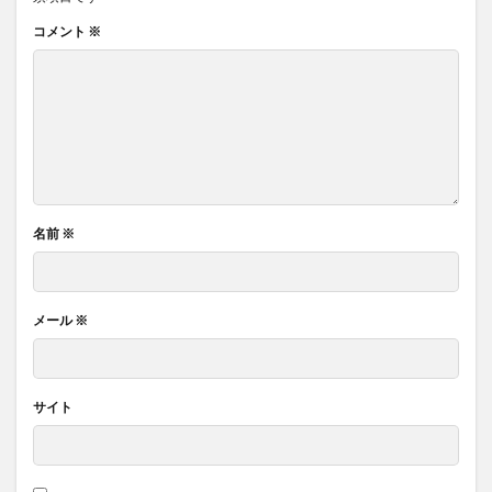
コメント
※
名前
※
メール
※
サイト