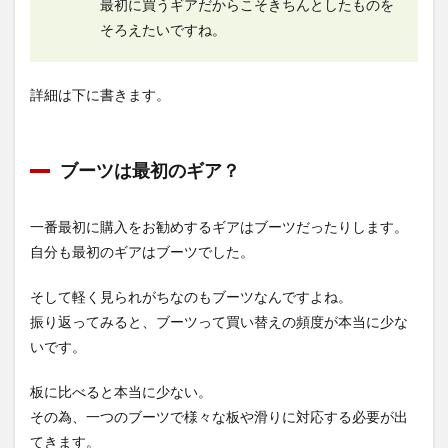
最初に買うギアだからこそきちんとしたものを
そろえたいですね。
詳細は下に書きます。
ブーツは最初のギア？
一番最初に購入をお勧めするギアはブーツだったりします。
自分も最初のギアはブーツでした。
そして軽く見られがちなのもブーツなんですよね。
振り返ってみると、ブーツって買い替えの頻度が本当に少な
いです。
板に比べると本当に少ない。
その為、一つのブーツで様々な板や滑りに対応する必要が出
てきます。