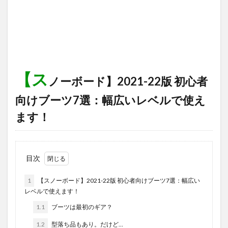
【ス
ノーボード】2021-22版 初心者
向けブーツ7選：幅広いレベルで使え
ます！
目次
1
【スノーボード】2021-22版 初心者向けブーツ7選：幅広い
レベルで使えます！
1.1
ブーツは最初のギア？
1.2
型落ち品もあり。だけど…