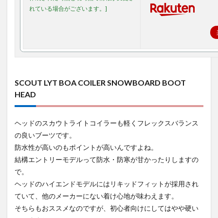
SCOUT LYT BOA COILER SNOWBOARD BOOT
HEAD
ヘッドのスカウトライトコイラーも軽くフレックスバランス
の良いブーツです。
防水性が高いのもポイントが高いんですよね。
結構エントリーモデルって防水・防寒が甘かったりしますの
で。
ヘッドのハイエンドモデルにはリキッドフィットが採用され
ていて、他のメーカーにない着け心地が味わえます。
そちらもおススメなのですが、初心者向けにしてはやや硬い