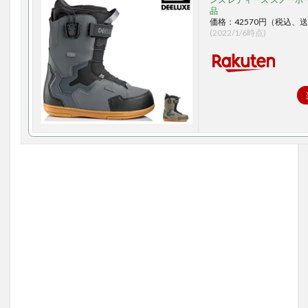
品
価格：42570円（税込、送
(2022/1/6時点)