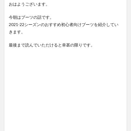
おはようございます。
今朝はブーツの話です。
2021-22シーズンのおすすめ初心者向けブーツを紹介してい
きます。
最後まで読んでいただけると幸甚の限りです。