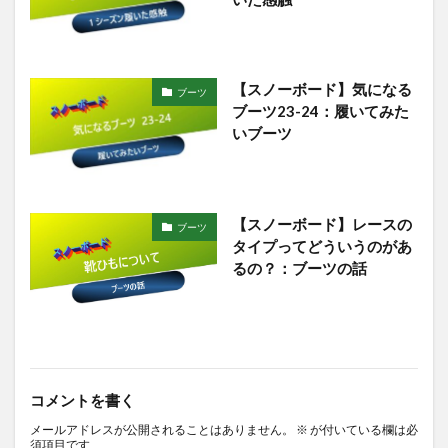
【スノーボード】気になる
ブーツ
ブーツ23-24：履いてみた
いブーツ
【スノーボード】レースの
ブーツ
タイプってどういうのがあ
るの？：ブーツの話
コメントを書く
メールアドレスが公開されることはありません。
※
が付いている欄は必
須項目です