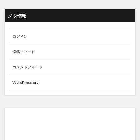
メタ情報
ログイン
投稿フィード
コメントフィード
WordPress.org