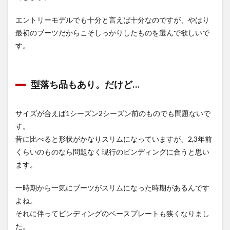
エントリーモデルでも十分と言えば十分なのですが、やはり
最初のブーツだからこそしっかりしたものを選んで欲しいで
す。
型落ち品もあり。だけど…
サイズが合えば1シーズン2シーズン前のものでも問題ないで
す。
昔に比べると形状がかなりスリムになっていますが、2,3年前
くらいのものなら問題なく現行のビンディングに合うと思い
ます。
一時期から一気にブーツがスリムになった時期があるんです
よね。
それに伴ってビンディングのベースプレートも狭くなりまし
た。