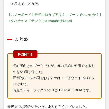
ご参考までにどうぞ。
【スノーボード】最初に買うギアは？：ブーツでいいのか？ |
マタハチのスノテン (nuha-matahachi.com)
まとめ
初心者向けのブーツですが、極力長めに使用できるも
のを6つ選びました。
圧倒的にコスパ面でおすすめはノースウェイブのエッ
ジですね。
時点でディーラックスのIDとFLUXのGT-BOAです。
最後までお読みいただき、ありがとうございました。