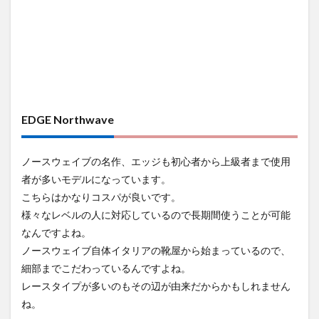
EDGE Northwave
ノースウェイブの名作、エッジも初心者から上級者まで使用
者が多いモデルになっています。
こちらはかなりコスパが良いです。
様々なレベルの人に対応しているので長期間使うことが可能
なんですよね。
ノースウェイブ自体イタリアの靴屋から始まっているので、
細部までこだわっているんですよね。
レースタイプが多いのもその辺が由来だからかもしれません
ね。