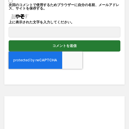
次回のコメントで使用するためブラウザーに自分の名前、メールアドレ
ス、サイトを保存する。
上に表示された文字を入力してください。