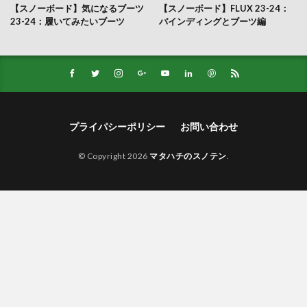
【スノーボード】気になるブーツ
【スノーボード】FLUX 23-24：
23-24：履いてみたいブーツ
バインディングとブーツ編
プライパシーポリシー
お問い合わせ
© Copyright 2026
マタハチのスノテン
.