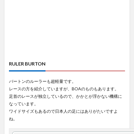
RULER BURTON
バートンのルーラーも超軽量です。
レースの方を紹介していますが、BOAのものもあります。
足首のレースが独立しているので、かかとが浮かない機構に
なっています。
ワイドサイズもあるので日本人の足にはありがたいですよ
ね。