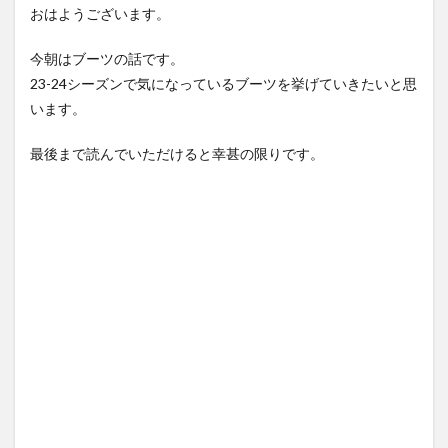
おはようございます。
今朝はブーツの話です。
23-24シーズンで気になっているブーツを挙げていきたいと思
います。
最後まで読んでいただけると幸甚の限りです。