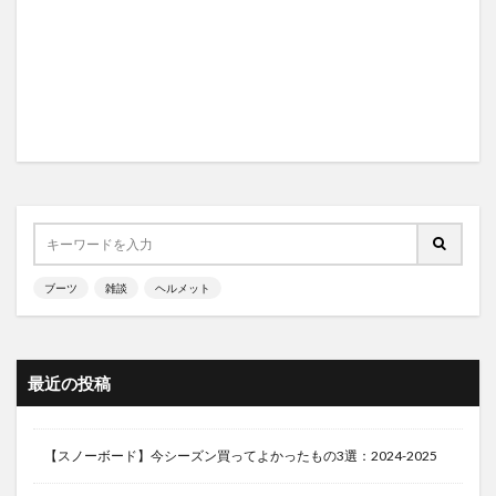
ブーツ
雑談
ヘルメット
最近の投稿
【スノーボード】今シーズン買ってよかったもの3選：2024-2025