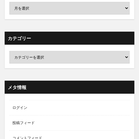
カテゴリー
メタ情報
ログイン
投稿フィード
コメントフィード