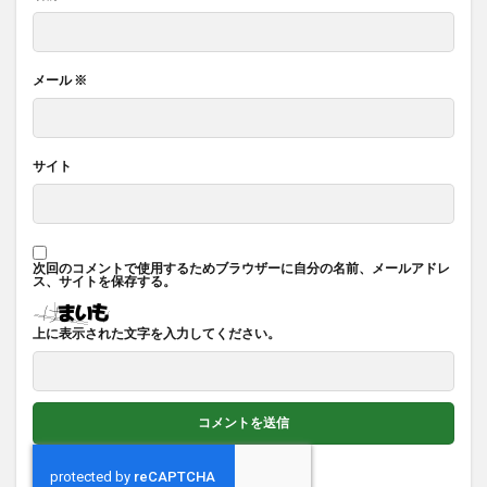
メール
※
サイト
次回のコメントで使用するためブラウザーに自分の名前、メールアドレ
ス、サイトを保存する。
上に表示された文字を入力してください。