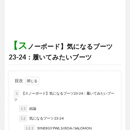
【ス
ノーボード】気になるブーツ
23-24：履いてみたいブーツ
目次
1
【スノーボード】気になるブーツ23-24：履いてみたいブー
ツ
1.1
結論
1.2
気になるブーツ 23-24
1.2.1
SYNERGY PWL SJ BOA / SALOMON