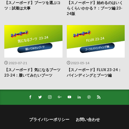
【スノーボード】ブーツを選ぶコ
【スノーボード】始めるのはいく
ツ：試着は大事
らくらいかかる？：ブーツ編 23-
24版
2023-07-21
2023-05-14
【スノーボード】気になるブーツ
【スノーボード】FLUX 23-24：
23-24：履いてみたいブーツ
バインディングとブーツ編
プライパシーポリシー
お問い合わせ