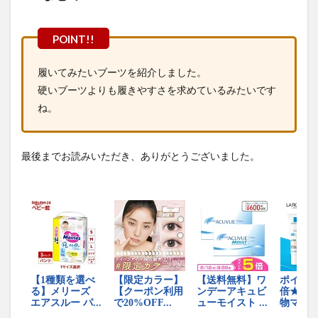
履いてみたいブーツを紹介しました。
硬いブーツよりも履きやすさを求めているみたいです
ね。
最後までお読みいただき、ありがとうございました。