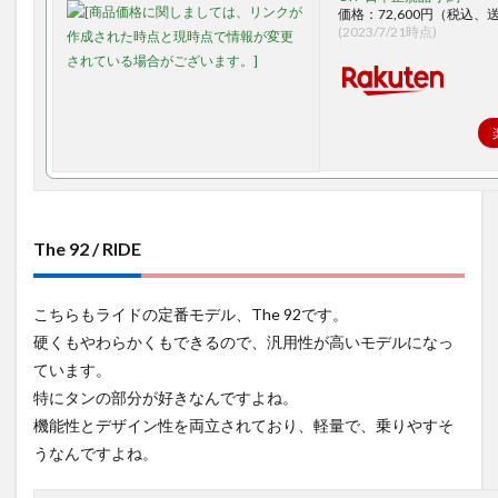
価格：72,600円（税込、
(2023/7/21時点)
The 92 / RIDE
こちらもライドの定番モデル、The 92です。
硬くもやわらかくもできるので、汎用性が高いモデルになっ
ています。
特にタンの部分が好きなんですよね。
機能性とデザイン性を両立されており、軽量で、乗りやすそ
うなんですよね。