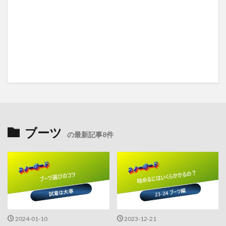
ブーツ
の最新記事8件
2024-01-10
2023-12-21