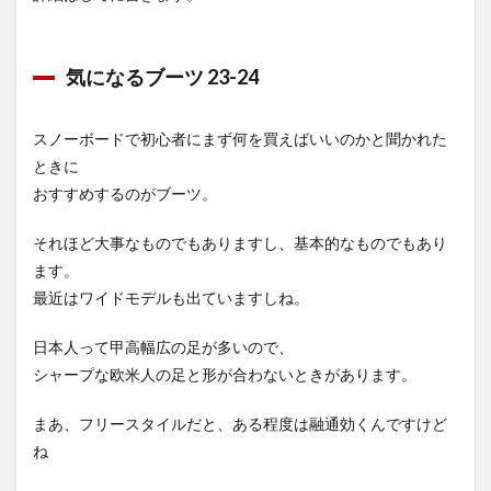
気になるブーツ 23-24
スノーボードで初心者にまず何を買えばいいのかと聞かれた
ときに
おすすめするのがブーツ。
それほど大事なものでもありますし、基本的なものでもあり
ます。
最近はワイドモデルも出ていますしね。
日本人って甲高幅広の足が多いので、
シャープな欧米人の足と形が合わないときがあります。
まあ、フリースタイルだと、ある程度は融通効くんですけど
ね