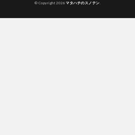
© Copyright 2026
マタハチのスノテン
.