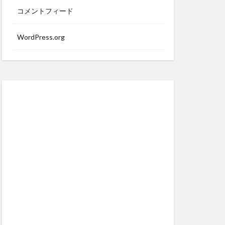
コメントフィード
WordPress.org