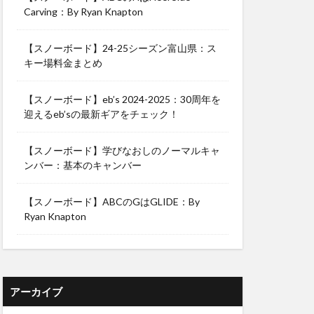
Carving：By Ryan Knapton
【スノーボード】24-25シーズン富山県：ス
キー場料金まとめ
【スノーボード】eb’s 2024-2025：30周年を
迎えるeb’sの最新ギアをチェック！
【スノーボード】学びなおしのノーマルキャ
ンバー：基本のキャンバー
【スノーボード】ABCのGはGLIDE：By
Ryan Knapton
アーカイブ