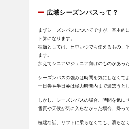
広域シーズンパスって？
まずシーズンパスについてですが、基本的
ト券になります。
種類としては、日中いつでも使えるもの、
ます。
加えてシニアやジュニア向けのものがあっ
シーズンパスの強みは時間を気にしなくて
一日券や半日券は極力時間内まで遊ぼうと
しかし、シーズンパスの場合、時間を気に
雪質や天候が気に入らなかった場合、帰っ
極端な話、リフトに乗らなくても、滑らな