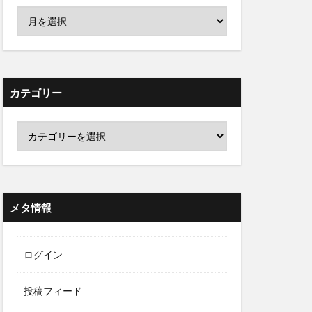
カテゴリー
メタ情報
ログイン
投稿フィード