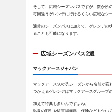
そして、広域シーズンパスですが、数か所
毎回違うゲレンデに行けるくらい広域なシ
通常のシーズンパスに加えて、ゲレンデの
ることも可能になります。
広域シーズンパス2選
マックアースジャパン
マックアース30が先シーズンから名前が変
つかえるゲレンデはマックアースグループの
加えて特典も多いんですよね。
温泉の割引や駐車場無料。保険なども付い