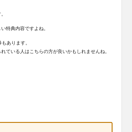
す。
しい特典内容ですよね。
券もあります。
られている人はこちらの方が良いかもしれませんね。