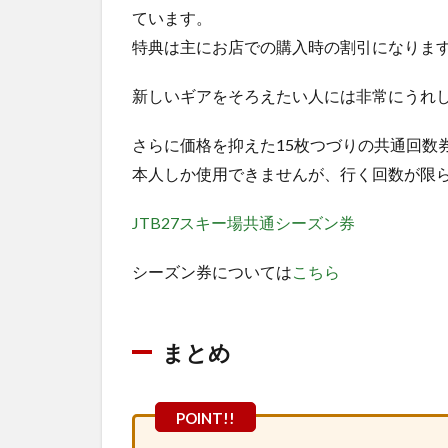
ています。
特典は主にお店での購入時の割引になりま
新しいギアをそろえたい人には非常にうれ
さらに価格を抑えた15枚つづりの共通回数
本人しか使用できませんが、行く回数が限
JTB27スキー場共通シーズン券
シーズン券については
こちら
まとめ