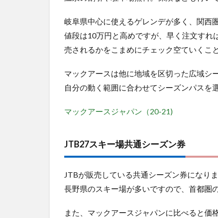
岐阜県中心に使えるゲレンデが多く、関西
値段は10万円と高めですが、早く注文すれ
売されるかをこまめにチェック空ていくこ
マックアースは他に地域を区切った広域シ
自分の動く範囲に合わせてシーズンパスを
マックアースジャパン（20-21)
JTB27スキー場共通シーズン券
JTBが販売している共通シーズン券になり
長野県のスキー場が多いですので、首都圏
また、マックアースジャパンに比べると価