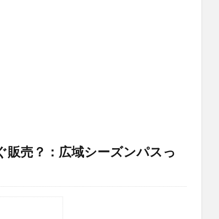
ぐ販売？：広域シーズンパスっ