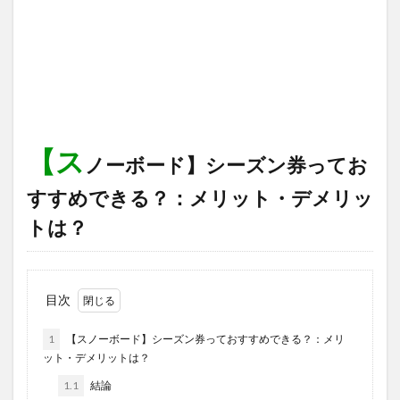
【ス
ノーボード】シーズン券ってお
すすめできる？：メリット・デメリッ
トは？
目次
1
【スノーボード】シーズン券っておすすめできる？：メリ
ット・デメリットは？
1.1
結論