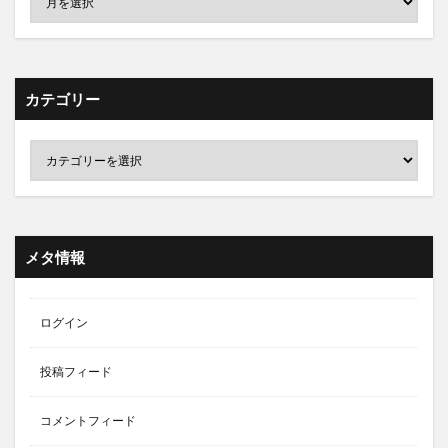
カテゴリー
メタ情報
ログイン
投稿フィード
コメントフィード