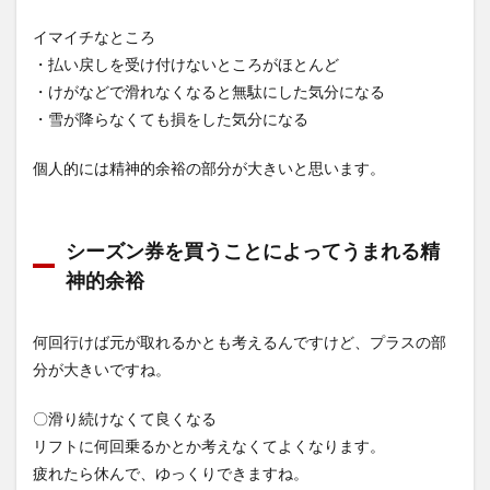
イマイチなところ
・払い戻しを受け付けないところがほとんど
・けがなどで滑れなくなると無駄にした気分になる
・雪が降らなくても損をした気分になる
個人的には精神的余裕の部分が大きいと思います。
シーズン券を買うことによってうまれる精
神的余裕
何回行けば元が取れるかとも考えるんですけど、プラスの部
分が大きいですね。
〇滑り続けなくて良くなる
リフトに何回乗るかとか考えなくてよくなります。
疲れたら休んで、ゆっくりできますね。