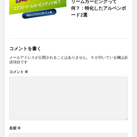
リームカービングって
何？：特化したアルペンボ
ード2選
コメントを書く
メールアドレスが公開されることはありません。
※
が付いている欄は必
須項目です
コメント
※
名前
※