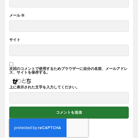
メール
※
サイト
次回のコメントで使用するためブラウザーに自分の名前、メールアドレ
ス、サイトを保存する。
上に表示された文字を入力してください。