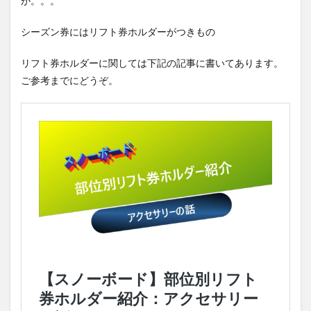
が。。。
シーズン券にはリフト券ホルダーがつきもの
リフト券ホルダーに関しては下記の記事に書いてあります。
ご参考までにどうぞ。