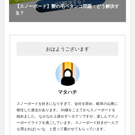
【スノーボード】髪の毛ペタンコ問題：どう解決す
る？
おはようございます
マタハチ
スノーボードを好きになりすぎて、会社を辞め、岐阜の山奥に
移住した過去があります。 30歳をこえてからスノーボードを
始めました。 なかなか上達せずヘタクソですが、楽しんでスノ
ーボードライフを過ごしています。 スノーボード好きが一人で
も増えればいいな、と思って書かせてもらっています。