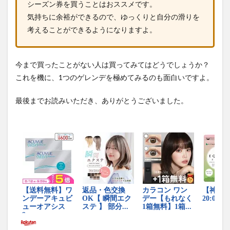
シーズン券を買うことはおススメです。
気持ちに余裕ができるので、ゆっくりと自分の滑りを
考えることができるようになりますよ。
今まで買ったことがない人は買ってみてはどうでしょうか？
これを機に、1つのゲレンデを極めてみるのも面白いですよ。
最後までお読みいただき、ありがとうございました。