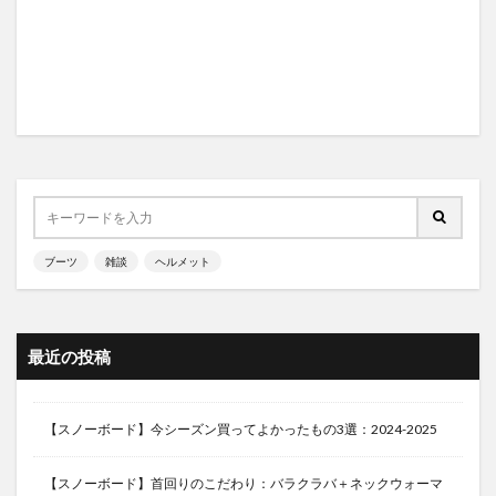
ブーツ
雑談
ヘルメット
最近の投稿
【スノーボード】今シーズン買ってよかったもの3選：2024-2025
【スノーボード】首回りのこだわり：バラクラバ＋ネックウォーマ