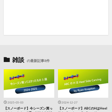
雑談
の最新記事8件
2025-05-03
2024-12-27
【スノーボード】今シーズン買っ
【スノーボード】ABCのHはHeel