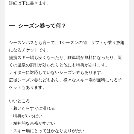
詳細は下に書きます。
シーズン券って何？
シーズンパスとも言って、1シーズンの間、リフトが乗り放題
になるチケットです。
提携スキー場も安くなったり、駐車場が無料になったり、近
くの温泉の割引が効いたりと他にも特典があります。
ナイターに対応していないシーズン券もあります。
広域シーズン券などもあり、様々なスキー場が無料になるチ
ケットもあります
。
いいところ
・着いたらすぐに滑れる
・特典がいっぱい
・精神的な余裕がすごい
・スキー場にとってはかなりありがたい