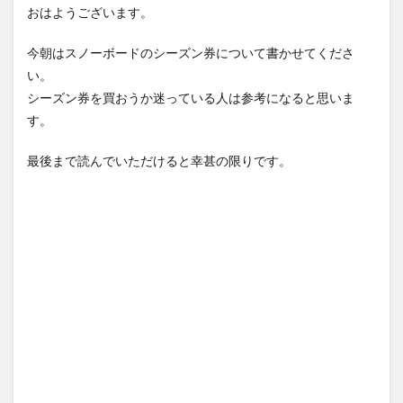
おはようございます。
今朝はスノーボードのシーズン券について書かせてくださ
い。
シーズン券を買おうか迷っている人は参考になると思いま
す。
最後まで読んでいただけると幸甚の限りです。