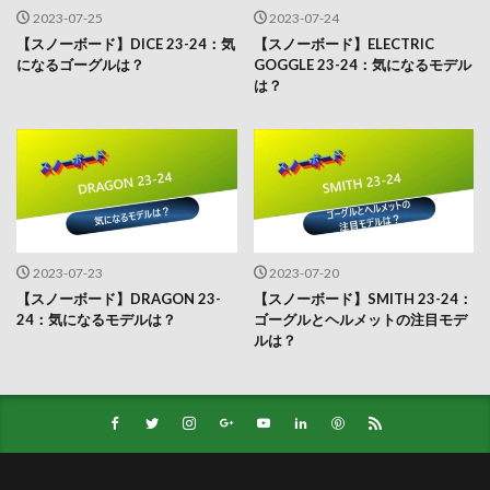
2023-07-25
2023-07-24
【スノーボード】DICE 23-24：気
【スノーボード】ELECTRIC
になるゴーグルは？
GOGGLE 23-24：気になるモデル
は？
2023-07-23
2023-07-20
【スノーボード】DRAGON 23-
【スノーボード】SMITH 23-24：
24：気になるモデルは？
ゴーグルとヘルメットの注目モデ
ルは？