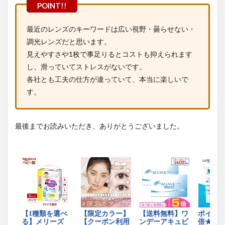
最近のレンズのキーワードは広い視野・曇らせない・
調光レンズだと思います。
見えやすさや1枚で事足りるとコストも抑えられます
し、滑っていてストレスがないです。
各社とも工夫の仕方が違っていて、本当に楽しいで
す。
最後までお読みいただき、ありがとうございました。