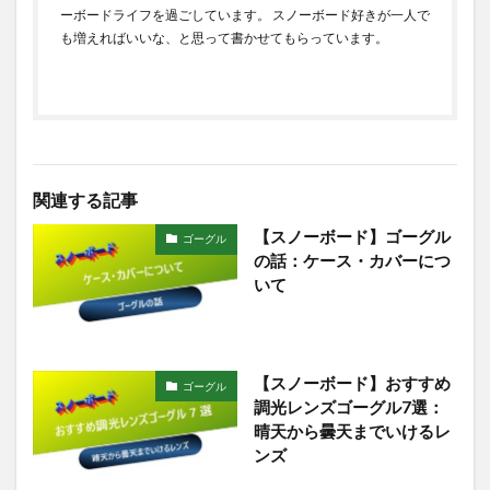
ーボードライフを過ごしています。 スノーボード好きが一人で
も増えればいいな、と思って書かせてもらっています。
関連する記事
【スノーボード】ゴーグル
ゴーグル
の話：ケース・カバーにつ
いて
【スノーボード】おすすめ
ゴーグル
調光レンズゴーグル7選：
晴天から曇天までいけるレ
ンズ