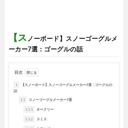
【ス
ノーボード】スノーゴーグルメ
ーカー7選：ゴーグルの話
目次
1
【スノーボード】スノーゴーグルメーカー7選：ゴーグルの
話
1.1
スノーゴーグルメーカー7選
1.1.1
オークリー
1.1.2
スミス