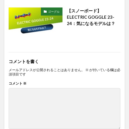
【スノーボード】
ゴーグル
ELECTRIC GOGGLE 23-
24：気になるモデルは？
コメントを書く
メールアドレスが公開されることはありません。
※
が付いている欄は必
須項目です
コメント
※