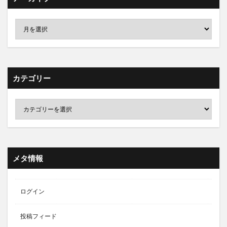
カテゴリー
メタ情報
ログイン
投稿フィード