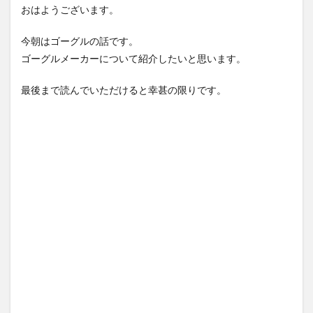
おはようございます。
今朝はゴーグルの話です。
ゴーグルメーカーについて紹介したいと思います。
最後まで読んでいただけると幸甚の限りです。