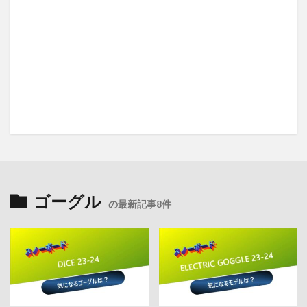
ゴーグル
の最新記事8件