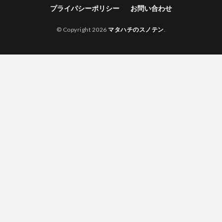
プライパシーポリシー
お問い合わせ
© Copyright 2026
マタハチのスノテン
.