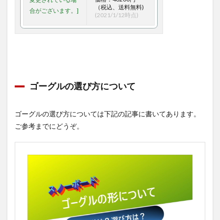
（税込、送料無料)
(2021/1/12時点)
ゴーグルの選び方について
ゴーグルの選び方については下記の記事に書いてあります。
ご参考までにどうぞ。