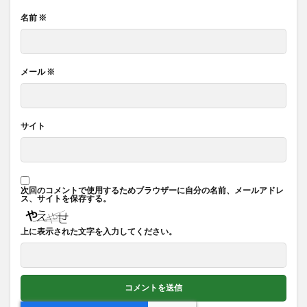
名前
※
メール
※
サイト
次回のコメントで使用するためブラウザーに自分の名前、メールアドレ
ス、サイトを保存する。
上に表示された文字を入力してください。