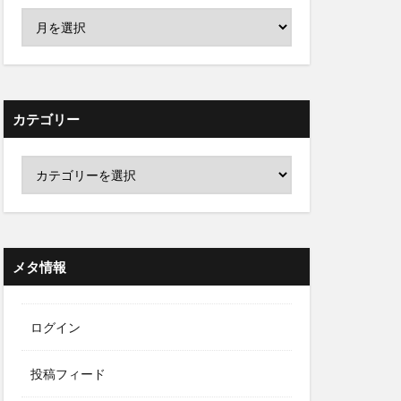
カテゴリー
メタ情報
ログイン
投稿フィード