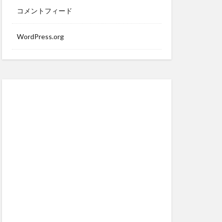
コメントフィード
WordPress.org