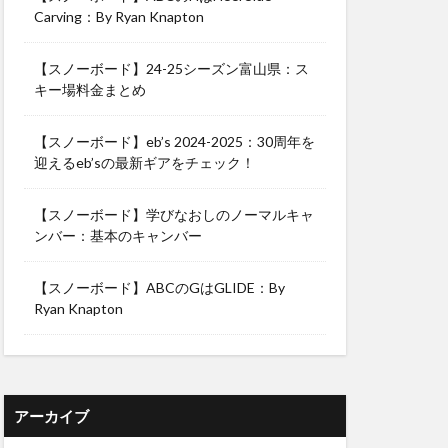
Carving：By Ryan Knapton
【スノーボード】24-25シーズン富山県：ス
キー場料金まとめ
【スノーボード】eb’s 2024-2025：30周年を
迎えるeb’sの最新ギアをチェック！
【スノーボード】学びなおしのノーマルキャ
ンバー：基本のキャンバー
【スノーボード】ABCのGはGLIDE：By
Ryan Knapton
アーカイブ