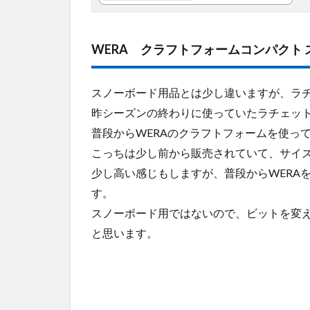
WERA クラフトフォームコンパクト
スノーボード用品とは少し違いますが、ラ
昨シーズンの終わりに使っていたラチェッ
普段からWERAのクラフトフォームを使っ
こっちは少し前から販売されていて、サイ
少し高い感じもしますが、普段からWERA
す。
スノーボード用ではないので、ビットを変
と思います。