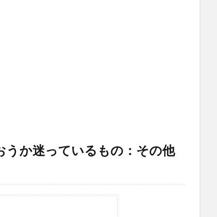
おうか迷っているもの：その他