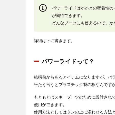
パワーライドはかかとの密着性の
が期待できます。
どんなブーツにも使えるので、か
詳細は下に書きます。
パワーライドって？
結構前からあるアイテムになりますが、バ
平たく言うとプラスチック製の板なんです
もともとはスキーブーツのために設計され
使用ができます。
使用方法としてはタンの上に添わせる方法