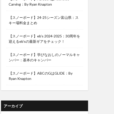
Carving：By Ryan Knapton
【スノーボード】24-25シーズン富山県：ス
キー場料金まとめ
【スノーボード】eb’s 2024-2025：30周年を
迎えるeb’sの最新ギアをチェック！
【スノーボード】学びなおしのノーマルキャ
ンバー：基本のキャンバー
【スノーボード】ABCのGはGLIDE：By
Ryan Knapton
アーカイブ