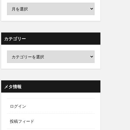
カテゴリー
メタ情報
ログイン
投稿フィード