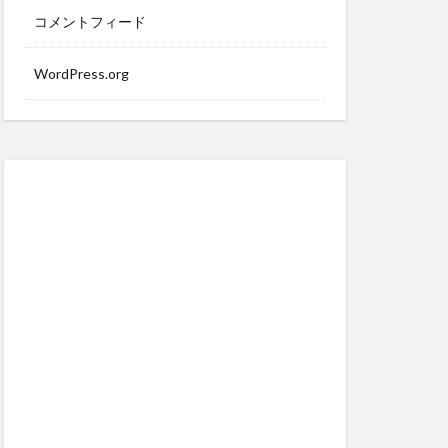
コメントフィード
WordPress.org