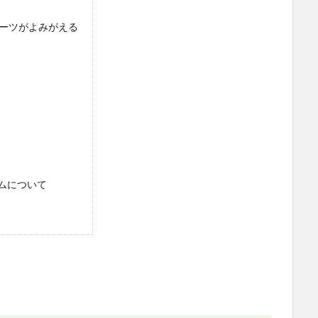
：ブーツがよみがえる
ムについて