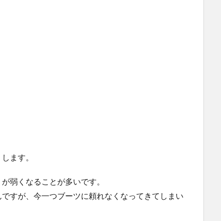
りします。
りが弱くなることが多いです。
んですが、今一つブーツに頼れなくなってきてしまい