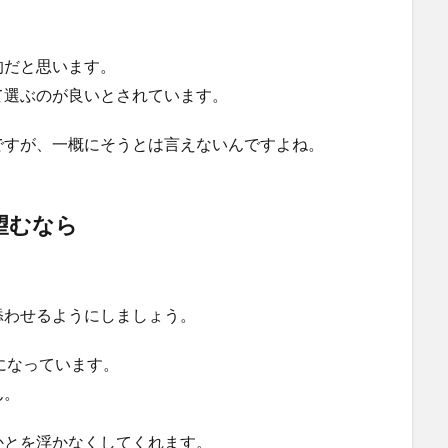
的だと思います。
て選ぶのが良いとされています。
ですが、一概にそうとは言えないんですよね。
望むなら
添わせるようにしましょう。
になっています。
ん。
かとを浮かなくしてくれます。