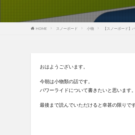
HOME
スノーボード
小物
【スノーボード】
おはようございます。
今朝は小物類の話です。
パワーライドについて書きたいと思います
最後まで読んでいただけると幸甚の限りで