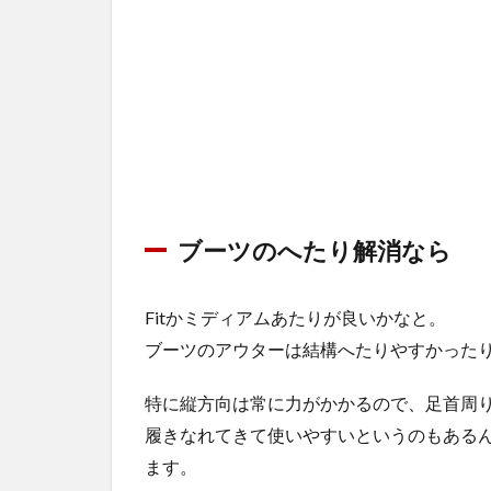
ブーツのへたり解消なら
Fitかミディアムあたりが良いかなと。
ブーツのアウターは結構へたりやすかった
特に縦方向は常に力がかかるので、足首周
履きなれてきて使いやすいというのもある
ます。