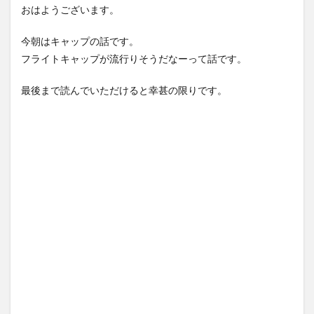
おはようございます。
今朝はキャップの話です。
フライトキャップが流行りそうだなーって話です。
最後まで読んでいただけると幸甚の限りです。