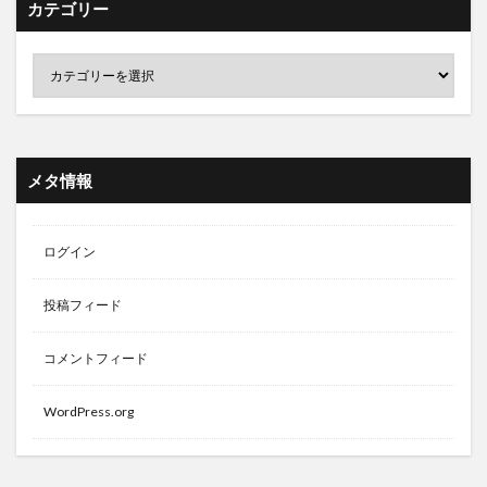
カテゴリー
メタ情報
ログイン
投稿フィード
コメントフィード
WordPress.org