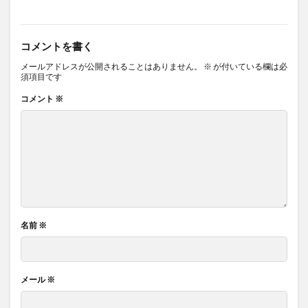
コメントを書く
メールアドレスが公開されることはありません。
※
が付いている欄は必
須項目です
コメント
※
名前
※
メール
※