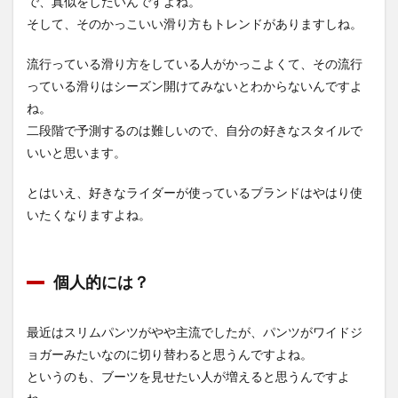
で、真似をしたいんですよね。
そして、そのかっこいい滑り方もトレンドがありますしね。
流行っている滑り方をしている人がかっこよくて、その流行
っている滑りはシーズン開けてみないとわからないんですよ
ね。
二段階で予測するのは難しいので、自分の好きなスタイルで
いいと思います。
とはいえ、好きなライダーが使っているブランドはやはり使
いたくなりますよね。
個人的には？
最近はスリムパンツがやや主流でしたが、パンツがワイドジ
ョガーみたいなのに切り替わると思うんですよね。
というのも、ブーツを見せたい人が増えると思うんですよ