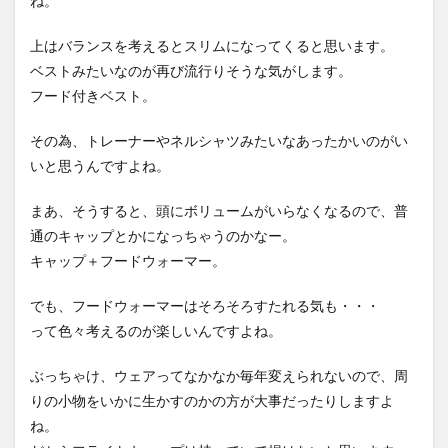
ね。
上はバランスを考えるとスリムになってくると思います。
ベストみたいなのが再び流行りそうな気がします。
フード付きベスト。
その為、トレーナーやネルシャツみたいなあったかいのがい
いと思うんですよね。
まあ、そうすると、頭にボリュームがいらなくなるので、普
通のキャップとかになっちゃうのかなー。
キャップ＋フードウォーマー。
でも、フードウォーマーはそろそろすたれる気も・・・
って色々考えるのが楽しいんですよね。
ぶっちゃけ、ウェアってなかなか毎年変えられないので、周
りの小物をいかに生かすのかの方が大事だったりしますよ
ね。