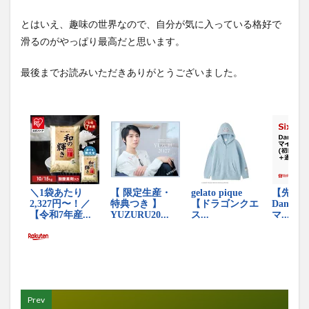
とはいえ、趣味の世界なので、自分が気に入っている格好で
滑るのがやっぱり最高だと思います。
最後までお読みいただきありがとうございました。
Prev