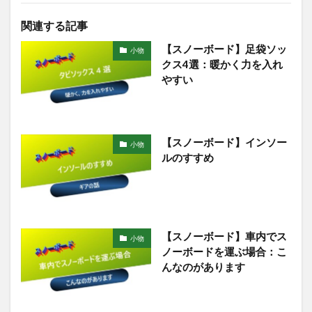
関連する記事
【スノーボード】足袋ソッ
小物
クス4選：暖かく力を入れ
やすい
【スノーボード】インソー
小物
ルのすすめ
【スノーボード】車内でス
小物
ノーボードを運ぶ場合：こ
んなのがあります