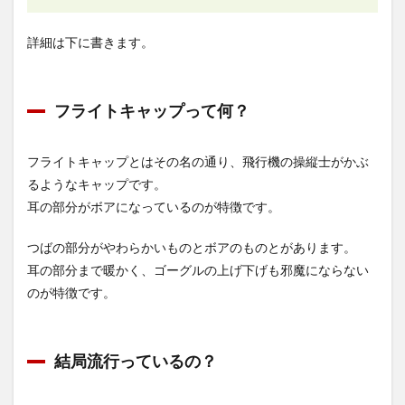
詳細は下に書きます。
フライトキャップって何？
フライトキャップとはその名の通り、飛行機の操縦士がかぶ
るようなキャップです。
耳の部分がボアになっているのが特徴です。
つばの部分がやわらかいものとボアのものとがあります。
耳の部分まで暖かく、ゴーグルの上げ下げも邪魔にならない
のが特徴です。
結局流行っているの？