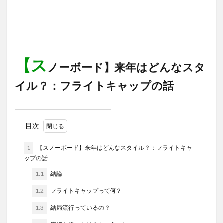
【ス
ノーボード】来年はどんなスタ
イル？：フライトキャップの話
目次
1
【スノーボード】来年はどんなスタイル？：フライトキャ
ップの話
1.1
結論
1.2
フライトキャップって何？
1.3
結局流行っているの？