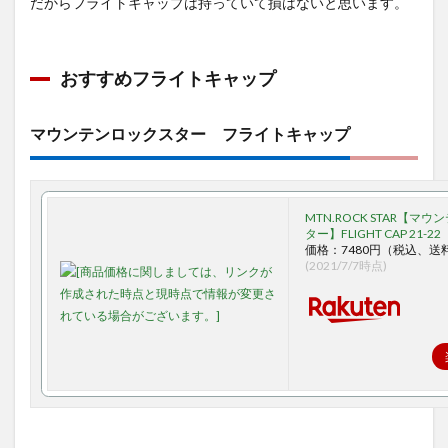
だからフライトキャップは持っていて損はないと思います。
おすすめフライトキャップ
マウンテンロックスター フライトキャップ
MTN.ROCK STAR【マ
ター】FLIGHT CAP 21-22
価格：7480円（税込、送
(2021/7/7時点)