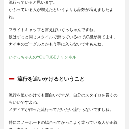
流行っていると思います。
かぶっている人が増えたというよりも品数が増えましたよ
ね。
フライトキャップと言えばいぐっちゃんですね。
彼はずっと同じスタイルで滑っているので好感が持てます。
ナイキのゴーグルとかもう手に入らないですもんね。
いぐっちゃんのYOUTUBEチャンネル
流行を追いかけるということ
流行を追いかけても面白いですが、自分のスタイロを貫くの
もいいですよね。
メディアが作った流行ってだいたい流行らないですしね。
特にスノーボードの場合ってかっこよく乗っている人が正義