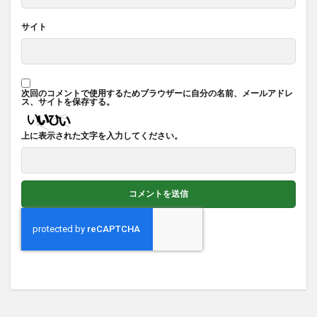
サイト
次回のコメントで使用するためブラウザーに自分の名前、メールアドレ
ス、サイトを保存する。
上に表示された文字を入力してください。