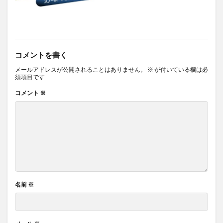
コメントを書く
メールアドレスが公開されることはありません。
※
が付いている欄は必
須項目です
コメント
※
名前
※