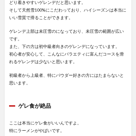
どり着きやすいゲレンデだと思います。
そして天然雪100%にこだわっており、ハイシーズンは本当に
いい雪質で滑ることができます。
ゲレンデ上部は未圧雪のになっており、未圧雪の範囲が広い
です。
また、下の方は初中級者向きのゲレンデになっています。
初心者が安心して、こんなにバラエティに富んだコースを滑
れるゲレンデは少ないと思います。
初級者から上級者、特にパウダー好きの方にはたまらないと
思います。
ゲレ食が絶品
ここは本当にゲレ食がいいんですよ。
特にラーメンがやばいです。