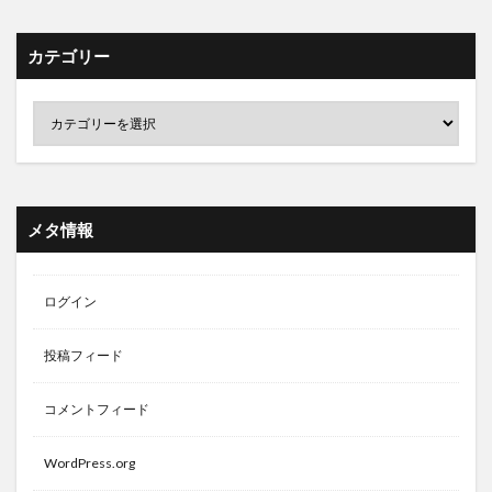
カテゴリー
メタ情報
ログイン
投稿フィード
コメントフィード
WordPress.org