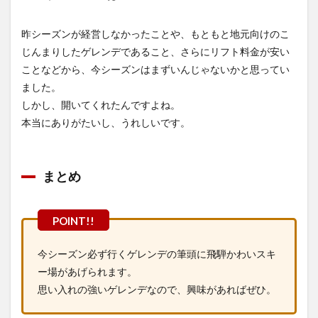
昨シーズンが経営しなかったことや、もともと地元向けのこ
じんまりしたゲレンデであること、さらにリフト料金が安い
ことなどから、今シーズンはまずいんじゃないかと思ってい
ました。
しかし、開いてくれたんですよね。
本当にありがたいし、うれしいです。
まとめ
今シーズン必ず行くゲレンデの筆頭に飛騨かわいスキ
ー場があげられます。
思い入れの強いゲレンデなので、興味があればぜひ。