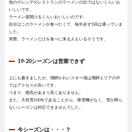
他のゲレンデのレストランのラーメンの比ではないくらいお
いしいです。
ラーメン屋開けるくらいおいしいのです。
自分はこのラーメンが食べたくて、毎年必ず1回は通っていま
した。
実際、ラーメンだけを食べに来る人もいるそうです。
19-20シーズンは営業できず
上にも書きましたが、飛騨かわいスキー場は飛騨エリアの中
ではアクセスが良いです。
つまり、標高があまり高くありません。
また、天然雪100%であることから、降雪機がなく、雪が降ら
ないシーズンは対応できませんでした。
今シーズンは・・・？