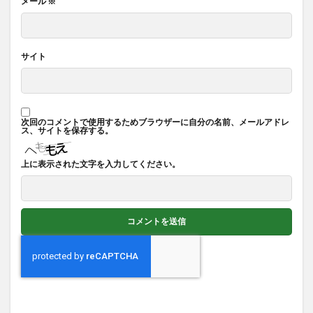
メール
※
サイト
次回のコメントで使用するためブラウザーに自分の名前、メールアドレ
ス、サイトを保存する。
上に表示された文字を入力してください。