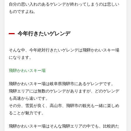
自分の思い入れのあるゲレンデが終わってしまうのは悲しい
ものですよね。
今年行きたいゲレンデ
そんな中、今年絶対行きたいゲレンデは飛騨かわいスキー場
になります。
飛騨かわいスキー場
飛騨かわいスキー場は岐阜県飛騨市にあるゲレンデです。
飛騨エリアには無数のゲレンデがありますが、どのゲレンデ
も高速から遠いです。
その分、雪質が良く、高山市、飛騨市の観光も一緒に楽しめ
ることが魅力です。
飛騨かわいスキー場はそんな飛騨エリアの中でも、比較的た