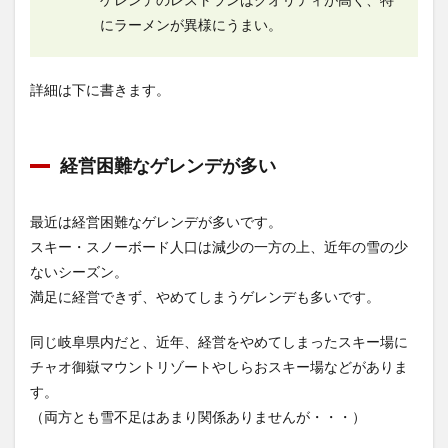
にラーメンが異様にうまい。
詳細は下に書きます。
経営困難なゲレンデが多い
最近は経営困難なゲレンデが多いです。
スキー・スノーボード人口は減少の一方の上、近年の雪の少
ないシーズン。
満足に経営できず、やめてしまうゲレンデも多いです。
同じ岐阜県内だと、近年、経営をやめてしまったスキー場に
チャオ御嶽マウントリゾートやしらおスキー場などがありま
す。
（両方とも雪不足はあまり関係ありませんが・・・）