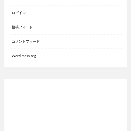
ログイン
投稿フィード
コメントフィード
WordPress.org