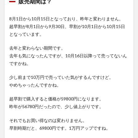
販売期間は？
8月1日から10月15日となっており、昨年と変わりません。
超早割が8月1日から9月30日、早割が10月1日から10月15日
となっています。
去年と変わらない期間です。
去年も気になったんですが、10月16日以降って売ってないん
ですかね。
少し前まで10万円で売っていた気がするんですけど。
やめちゃったんですかね。
超早割で購入すると価格が59800円になります。
昨年が56780円だったので、少し値上がりです。
それでもお買い得なのは変わりません。
早割時期だと、69800円です。1万円アップですね。