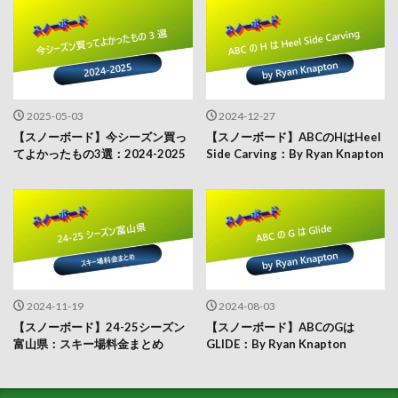
2025-05-03
2024-12-27
【スノーボード】今シーズン買っ
【スノーボード】ABCのHはHeel
てよかったもの3選：2024-2025
Side Carving：By Ryan Knapton
2024-11-19
2024-08-03
【スノーボード】24-25シーズン
【スノーボード】ABCのGは
富山県：スキー場料金まとめ
GLIDE：By Ryan Knapton