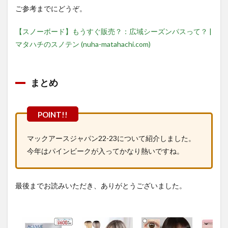
ご参考までにどうぞ。
【スノーボード】もうすぐ販売？：広域シーズンパスって？ |
マタハチのスノテン (nuha-matahachi.com)
まとめ
マックアースジャパン22-23について紹介しました。
今年はパインビークが入ってかなり熱いですね。
最後までお読みいただき、ありがとうございました。