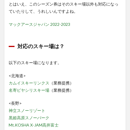
とはいえ、このシーズン券はそのスキー場以外も対応になっ
ていたりして、うれしいんですよね。
マックアースジャパン 2022-2023
対応のスキー場は？
以下のスキー場になります。
<北海道>
カムイスキーリンクス
（業務提携）
名寄ピヤシリスキー場
（業務提携）
<長野>
神立スノーリゾート
黒姫高原スノーパーク
Mt.KOSHA X-JAM高井富士