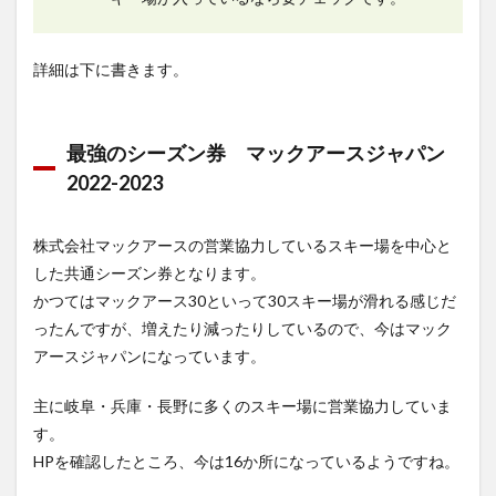
詳細は下に書きます。
最強のシーズン券 マックアースジャパン
2022-2023
株式会社マックアースの営業協力しているスキー場を中心と
した共通シーズン券となります。
かつてはマックアース30といって30スキー場が滑れる感じだ
ったんですが、増えたり減ったりしているので、今はマック
アースジャパンになっています。
主に岐阜・兵庫・長野に多くのスキー場に営業協力していま
す。
HPを確認したところ、今は16か所になっているようですね。