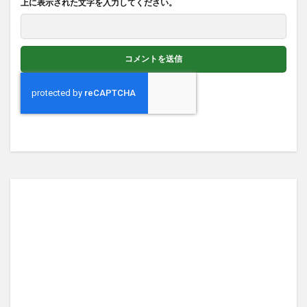
上に表示された文字を入力してください。