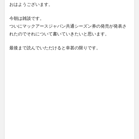
おはようございます。
今朝は雑談です。
ついにマックアースジャパン共通シーズン券の発売が発表さ
れたのでそれについて書いていきたいと思います。
最後まで読んでいただけると幸甚の限りです。