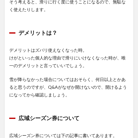
そう考えると、滑りに行く度に使うことになるので、無駄な
く使えたりします。
デメリットは？
デメリットはズバリ使えなくなった時。
けがといった個人的な理由で滑りにいけなくなった時が、唯
一のデメリットと言っていいでしょう。
雪が降らなかった場合についてはおそらく、何日以上とかあ
ると思うのですが、Q&Aがなぜか開けないので、開けるよう
になってから確認しましょう。
広域シーズン券について
広域シーズン券については下の記事に書いてあります。