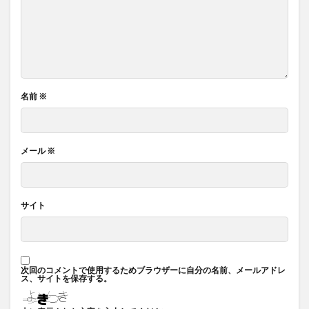
名前
※
メール
※
サイト
次回のコメントで使用するためブラウザーに自分の名前、メールアドレ
ス、サイトを保存する。