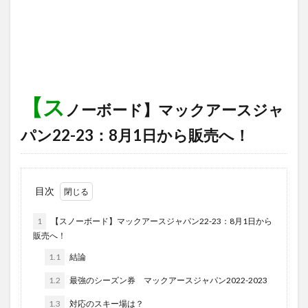
【ス
ノーボード】マックアースジャ
パン22-23：8月1日から販売へ！
目次
1
【スノーボード】マックアースジャパン22-23：8月1日から
販売へ！
1.1
結論
1.2
最強のシーズン券 マックアースジャパン2022-2023
1.3
対応のスキー場は？