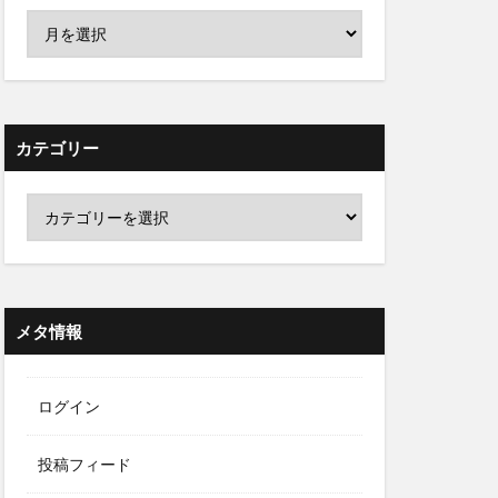
カテゴリー
メタ情報
ログイン
投稿フィード