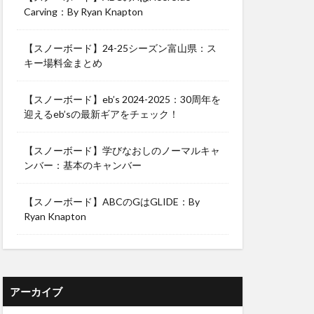
Carving：By Ryan Knapton
【スノーボード】24-25シーズン富山県：ス
キー場料金まとめ
【スノーボード】eb’s 2024-2025：30周年を
迎えるeb’sの最新ギアをチェック！
【スノーボード】学びなおしのノーマルキャ
ンバー：基本のキャンバー
【スノーボード】ABCのGはGLIDE：By
Ryan Knapton
アーカイブ