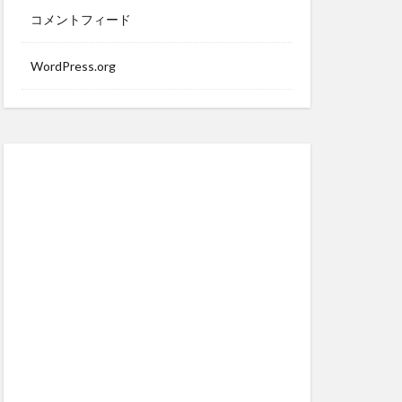
コメントフィード
WordPress.org