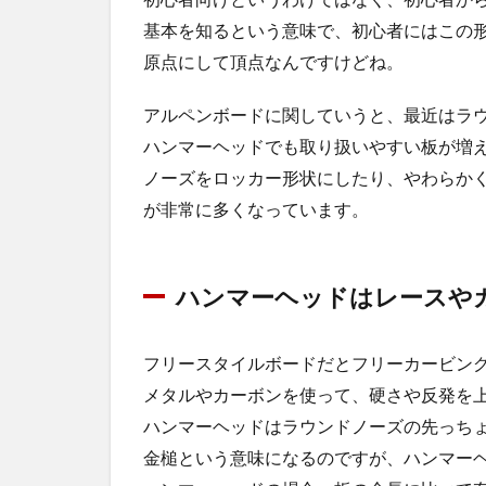
基本を知るという意味で、初心者にはこの
原点にして頂点なんですけどね。
アルペンボードに関していうと、最近はラ
ハンマーヘッドでも取り扱いやすい板が増
ノーズをロッカー形状にしたり、やわらか
が非常に多くなっています。
ハンマーヘッドはレースや
フリースタイルボードだとフリーカービン
メタルやカーボンを使って、硬さや反発を
ハンマーヘッドはラウンドノーズの先っち
金槌という意味になるのですが、ハンマー