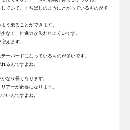
をしていて、くちばしのようにとがっているものが多
のよう乗ることができます。
が少なく、推進力が失われにくいです。
が増えます。
にテーパードになっているものが多いです。
滑れるんですよね。
がかなり長くなります。
ャリアーが必要になります。
もいいんですよね。