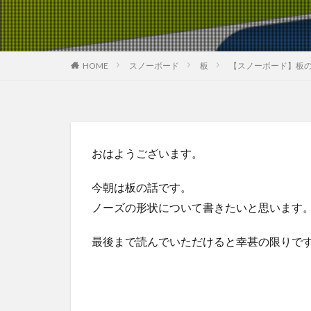
HOME
スノーボード
板
【スノーボード】板
おはようございます。
今朝は板の話です。
ノーズの形状について書きたいと思います
最後まで読んでいただけると幸甚の限りで