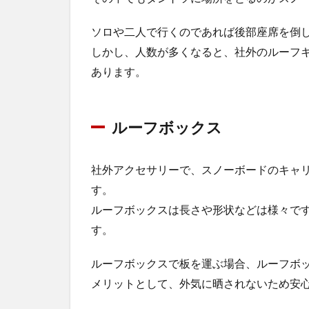
ソロや二人で行くのであれば後部座席を倒
しかし、人数が多くなると、社外のルーフ
あります。
ルーフボックス
社外アクセサリーで、スノーボードのキャ
す。
ルーフボックスは長さや形状などは様々です
す。
ルーフボックスで板を運ぶ場合、ルーフボ
メリットとして、外気に晒されないため安