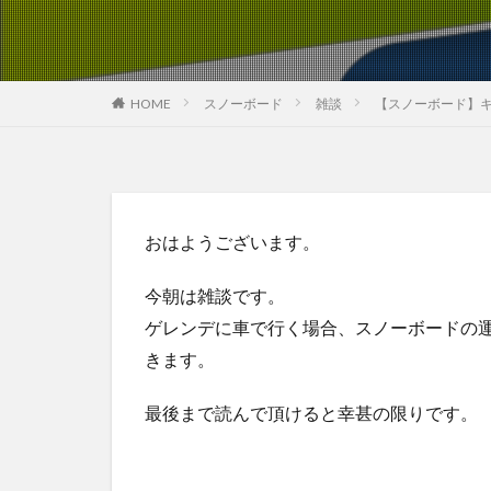
HOME
スノーボード
雑談
【スノーボード】
おはようございます。
今朝は雑談です。
ゲレンデに車で行く場合、スノーボードの
きます。
最後まで読んで頂けると幸甚の限りです。