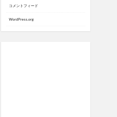
コメントフィード
WordPress.org