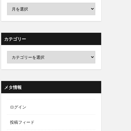
カテゴリー
メタ情報
ログイン
投稿フィード