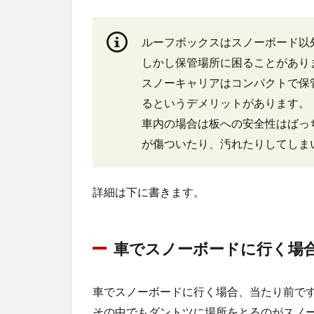
ルーフボックスはスノーボード以
しかし保管場所に困ることがあり
スノーキャリアはコンパクトで保
るというデメリットがあります。
車内の場合は板への安全性はばっ
が傷ついたり、汚れたりしてしま
詳細は下に書きます。
車でスノーボードに行く場
車でスノーボードに行く場合、当たり前で
その中でもダントツに場所をとるのがスノ