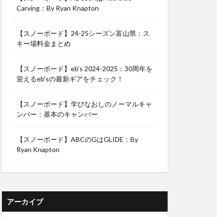
Carving：By Ryan Knapton
【スノーボード】24-25シーズン富山県：ス
キー場料金まとめ
【スノーボード】eb’s 2024-2025：30周年を
迎えるeb’sの最新ギアをチェック！
【スノーボード】学びなおしのノーマルキャ
ンバー：基本のキャンバー
【スノーボード】ABCのGはGLIDE：By
Ryan Knapton
アーカイブ