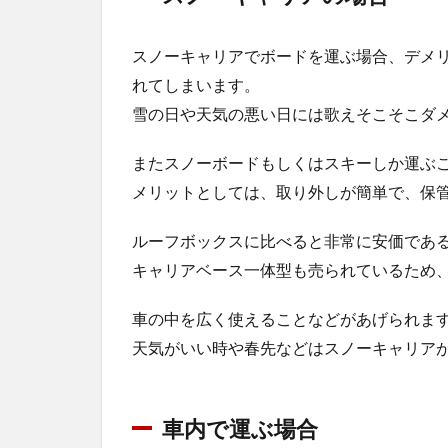
スノーキャリアでボードを運ぶ場合、デメ
れてしまいます。
雪の日や天気の悪い日には歌えそこそこダ
またスノーボードもしくはスキーしか運ぶ
メリットとしては、取り外しが簡単で、保
ルーフボックスに比べると非常に安価であ
キャリアベース一体型も売られているため
車の中を広く使えることなどがあげられま
天気がいい時や春先などはスノーキャリア
車内で運ぶ場合