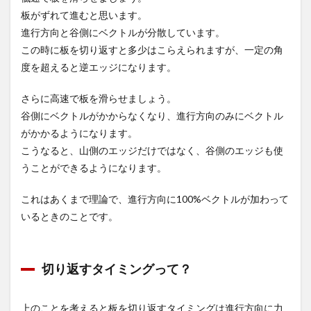
板がずれて進むと思います。
進行方向と谷側にベクトルが分散しています。
この時に板を切り返すと多少はこらえられますが、一定の角
度を超えると逆エッジになります。
さらに高速で板を滑らせましょう。
谷側にベクトルがかからなくなり、進行方向のみにベクトル
がかかるようになります。
こうなると、山側のエッジだけではなく、谷側のエッジも使
うことができるようになります。
これはあくまで理論で、進行方向に100%ベクトルが加わって
いるときのことです。
切り返すタイミングって？
上のことを考えると板を切り返すタイミングは進行方向に力