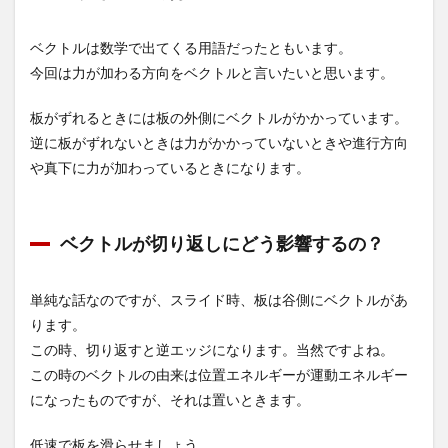
ベクトルは数学で出てくる用語だったともいます。
今回は力が加わる方向をベクトルと言いたいと思います。
板がずれるときには板の外側にベクトルがかかっています。
逆に板がずれないときは力がかかっていないときや進行方向
や真下に力が加わっているときになります。
ベクトルが切り返しにどう影響するの？
単純な話なのですが、スライド時、板は谷側にベクトルがあ
ります。
この時、切り返すと逆エッジになります。当然ですよね。
この時のベクトルの由来は位置エネルギーが運動エネルギー
になったものですが、それは置いときます。
低速で板を滑らせましょう。