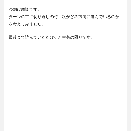
今朝は雑談です。
ターンの主に切り返しの時、板がどの方向に進んでいるのか
を考えてみました。
最後まで読んでいただけると幸甚の限りです。