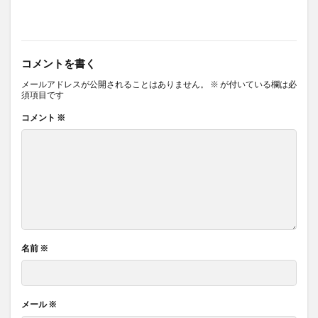
コメントを書く
メールアドレスが公開されることはありません。
※
が付いている欄は必
須項目です
コメント
※
名前
※
メール
※