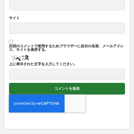
サイト
次回のコメントで使用するためブラウザーに自分の名前、メールアドレ
ス、サイトを保存する。
上に表示された文字を入力してください。