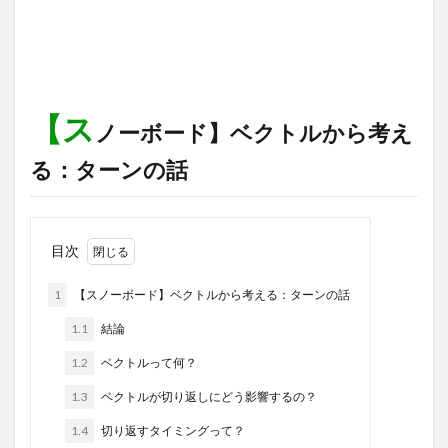
【ス
ノーボード】ベクトルから考え
る：ターンの話
目次
1
【スノーボード】ベクトルから考える：ターンの話
1.1
結論
1.2
ベクトルって何？
1.3
ベクトルが切り返しにどう影響するの？
1.4
切り返すタイミングって？