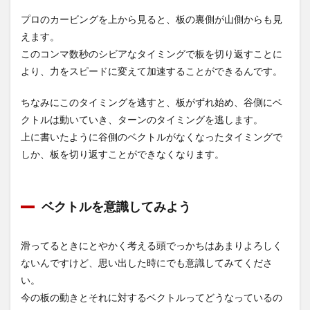
プロのカービングを上から見ると、板の裏側が山側からも見
えます。
このコンマ数秒のシビアなタイミングで板を切り返すことに
より、力をスピードに変えて加速することができるんです。
ちなみにこのタイミングを逃すと、板がずれ始め、谷側にベ
クトルは動いていき、ターンのタイミングを逃します。
上に書いたように谷側のベクトルがなくなったタイミングで
しか、板を切り返すことができなくなります。
ベクトルを意識してみよう
滑ってるときにとやかく考える頭でっかちはあまりよろしく
ないんですけど、思い出した時にでも意識してみてくださ
い。
今の板の動きとそれに対するベクトルってどうなっているの