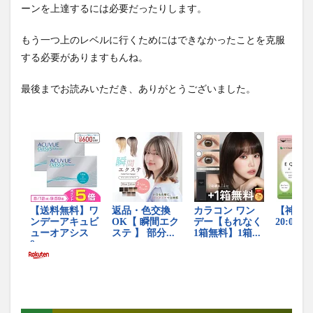
ーンを上達するには必要だったりします。
もう一つ上のレベルに行くためにはできなかったことを克服
する必要がありますもんね。
最後までお読みいただき、ありがとうございました。