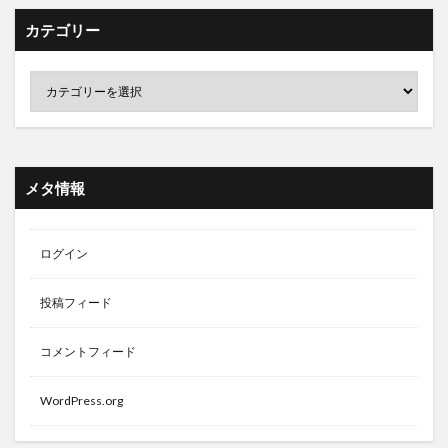
カテゴリー
メタ情報
ログイン
投稿フィード
コメントフィード
WordPress.org