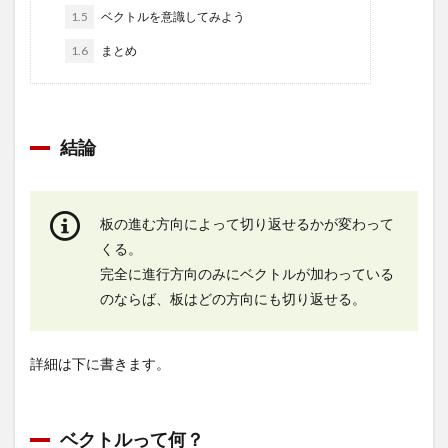
1.5
ベクトルを意識してみよう
1.6
まとめ
結論
板の進む方向によって切り返せるかが変わって
くる。
完全に進行方向のみにベクトルが加わっている
のならば、板はどの方向にも切り返せる。
詳細は下に書きます。
ベクトルって何？