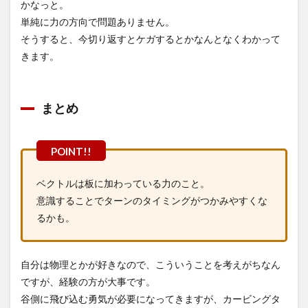
かなっと。
単純に力の方向で問題ありません。
そうすると、今切り返すとケガするとかなんとなくわかって
きます。
まとめ
ベクトルは板に加わっている力のこと。
意識することでターンのタイミングがつかみやすくな
るかも。
自分は物理とかが好きなので、こういうことを考えがちなん
ですが、経験の方が大事です。
谷側に飛び込む勇気が必要になってきますが、カービングタ